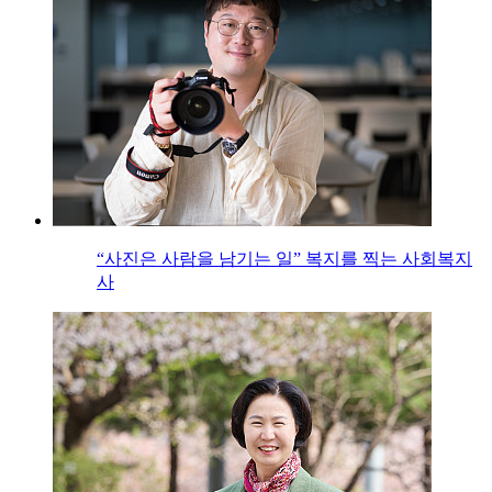
“사진은 사람을 남기는 일” 복지를 찍는 사회복지
사