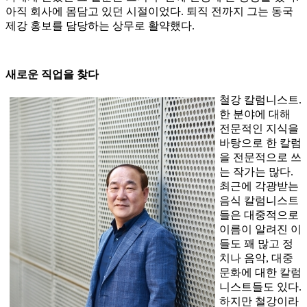
아직 회사에 몸담고 있던 시절이었다. 퇴직 전까지 그는 동국
제강 홍보를 담당하는 상무로 활약했다.
새로운 직업을 찾다
철강 칼럼니스트.
한 분야에 대해
전문적인 지식을
바탕으로 한 칼럼
을 전문적으로 쓰
는 작가는 많다.
최근에 각광받는
음식 칼럼니스트
들은 대중적으로
이름이 알려진 이
들도 꽤 많고 정
치나 음악, 대중
문화에 대한 칼럼
니스트들도 있다.
하지만 철강이라