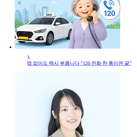
3.
앱 없이도 택시 부릅니다 “120 전화 한 통이면 끝”