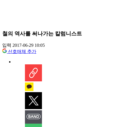
철의 역사를 써나가는 칼럼니스트
입력 2017-06-29 10:05
선호매체 추가