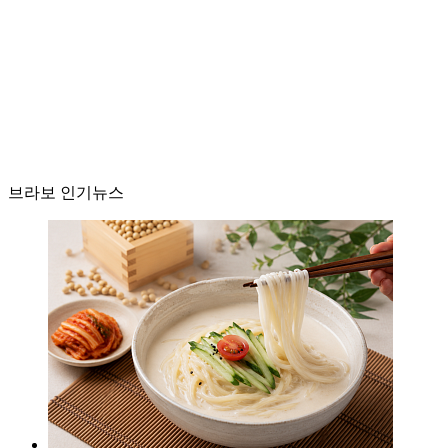
브라보 인기뉴스