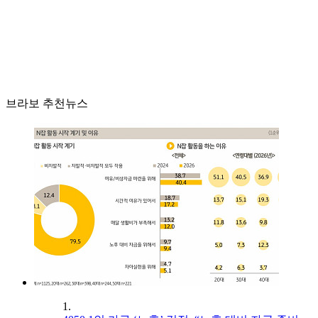
브라보 추천뉴스
1.