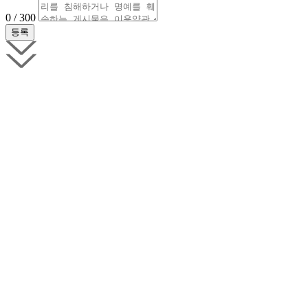
0 / 300