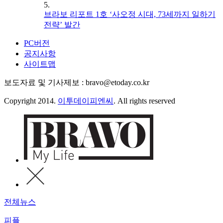
5.
브라보 리포트 1호 ‘사오정 시대, 73세까지 일하기
전략’ 발간
PC버전
공지사항
사이트맵
보도자료 및 기사제보 : bravo@etoday.co.kr
Copyright 2014.
이투데이피엔씨
. All rights reserved
전체뉴스
피플