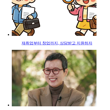
재취업부터 창업까지, 상담받고 지원하자