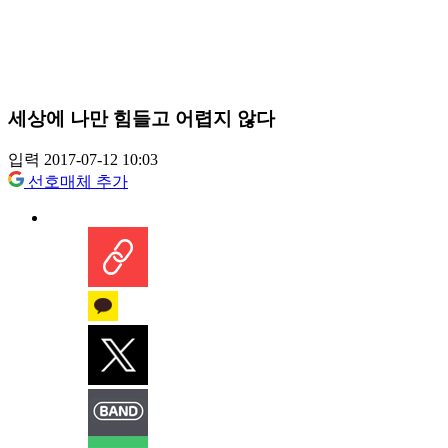
세상에 나만 힘들고 어렵지 않다
입력 2017-07-12 10:03
선호매체 추가