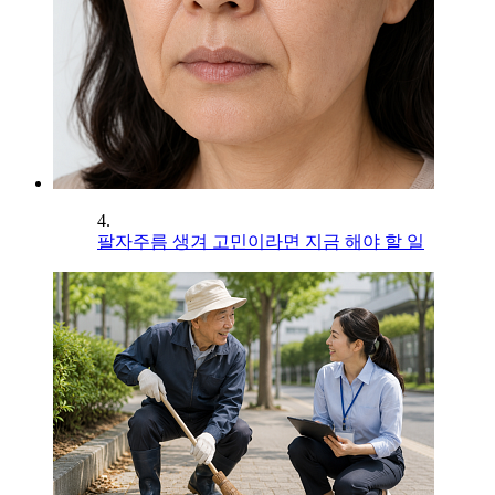
4.
팔자주름 생겨 고민이라면 지금 해야 할 일