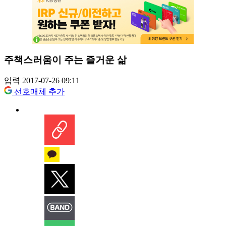
주책스러움이 주는 즐거운 삶
입력 2017-07-26 09:11
선호매체 추가