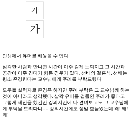
인생에서 유머를 빼놓을 수 없다.
심각한 사람과 만나면 시간이 아주 길게 느껴지고 그 시간과
공간이 아주 견디기 힘든 경우가 있다. 선배의 결혼식, 선배는
평소 존경한다는 교수님에게 주례를 부탁드렸다.
모두들 실력자로 존경은 하지만 주례 부탁은 그 교수님께 하는
것이 아니라고 생각했다. 살짝 유머를 곁들인 주례가 좋다고
그렇게 제안을 했건만 강의시간에 다 견뎌보고도 그 교수님에
게 부탁을 드리다니…. 강의시간에도 정말 힘들었는데 왜! 왜!
왜!