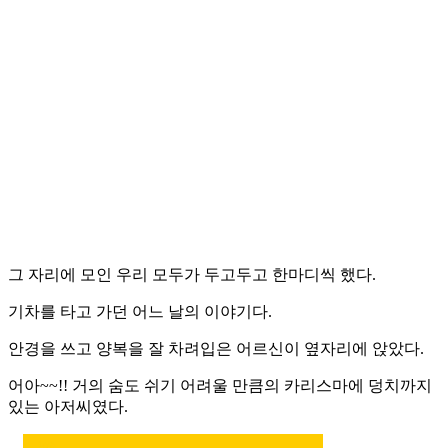
그 자리에 모인 우리 모두가 두고두고 한마디씩 했다.
기차를 타고 가던 어느 날의 이야기다.
안경을 쓰고 양복을 잘 차려입은 어르신이 옆자리에 앉았다.
어아~~!! 거의 숨도 쉬기 어려울 만큼의 카리스마에 덩치까지
있는 아저씨였다.