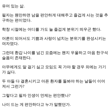
유머 있는 삶.
필자는 웬만하면 남을 편안하게 대해주고 즐겁게 사는 것을 추
구하는 편이었다.
학창 시절에는 어디를 가도 늘 즐겁게 분위기 띄우곤 했다.
어른이 되어서도 기쁨과 사랑이 넘치는 분위기를 완성시키는
여자였다.
그런데 환갑 나이를 넘긴 요즘에는 왠지 우울하고 마음 한구석
슬픔이 존재한다.
아무에게도 말 걸기 싫고 모임도 꼭 가야 할 경우 외에는 가기
가 싫다.
두 아들 다 결혼시키고 아픈 환자를 돌봐야 하는 날들이 이어
져서 그런가?
그렇다고 필자 인생이 언제는 편안했나?
나이 드는 게 편안하다고 누가 말했던가.