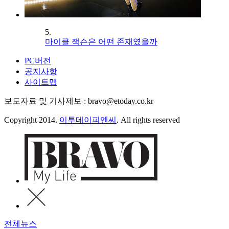
5.
마이클 잭슨은 어떤 존재였을까
PC버전
공지사항
사이트맵
보도자료 및 기사제보 : bravo@etoday.co.kr
Copyright 2014.
이투데이피엔씨
. All rights reserved
전체뉴스