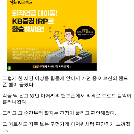
그렇게 한 시간 이상을 힘들게 앉아서 가던 중 어르신의 핸드
폰 벨이 울렸다.
각을 딱 잡고 있던 아저씨의 핸드폰에서 의외로 트로트 음악이
흘러나왔다.
그리고 그 순간부터 필자는 긴장이 풀리고 편안해졌다.
그 어르신도 자주 보는 구멍가게 아저씨처럼 편안하게 느껴졌
다.