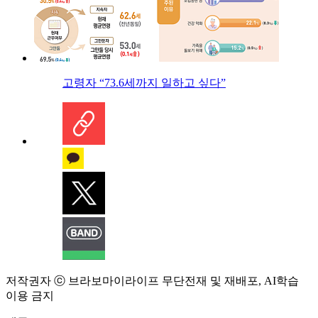
고령자 “73.6세까지 일하고 싶다”
저작권자 ⓒ 브라보마이라이프 무단전재 및 재배포, AI학습
이용 금지