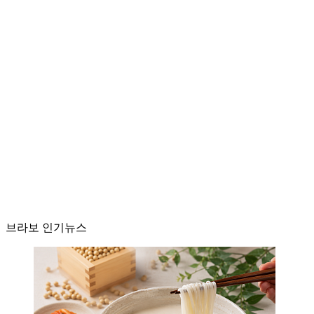
브라보 인기뉴스