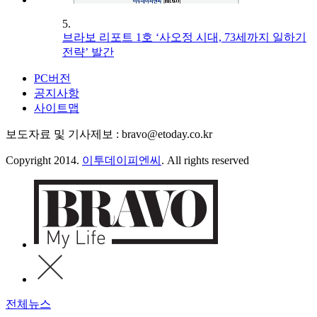
5.
브라보 리포트 1호 ‘사오정 시대, 73세까지 일하기
전략’ 발간
PC버전
공지사항
사이트맵
보도자료 및 기사제보 : bravo@etoday.co.kr
Copyright 2014.
이투데이피엔씨
. All rights reserved
전체뉴스