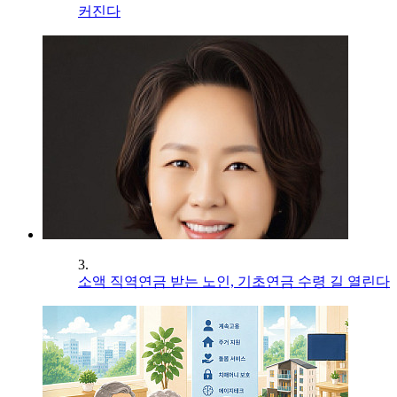
커진다
3.
소액 직역연금 받는 노인, 기초연금 수령 길 열린다