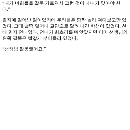
“내가 너희들을 잘못 가르쳐서 그런 것이니 내가 맞아야 한
다.”
졸지에 일어난 일이었기에 우리들은 깜짝 놀라 쳐다보고만 있
었다. 그때 벌떡 일어나 교단으로 달려 나간 학생이 있었다. 선
배 민자 언니였다. 언니가 회초리를 빼앗았지만 이미 선생님의
왼쪽 팔뚝은 빨갛게 부어올라 있었다.
“선생님 잘못했어요.”