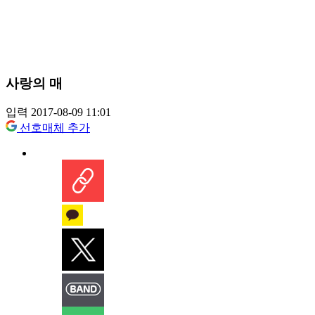
사랑의 매
입력 2017-08-09 11:01
선호매체 추가