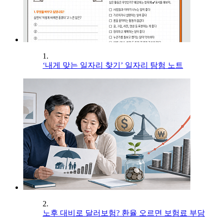
1.
‘내게 맞는 일자리 찾기’ 일자리 탐험 노트
2.
노후 대비로 달러보험? 환율 오르면 보험료 부담