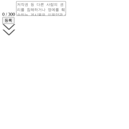
0 / 300