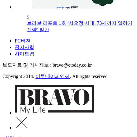
5.
브라보 리포트 1호 ‘사오정 시대, 73세까지 일하기
전략’ 발간
PC버전
공지사항
사이트맵
보도자료 및 기사제보 : bravo@etoday.co.kr
Copyright 2014.
이투데이피엔씨
. All rights reserved