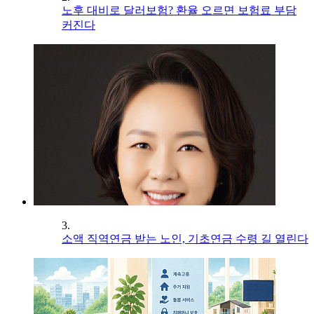
노후 대비로 달러보험? 환율 오르면 보험료 부담
커진다
3.
소액 직역연금 받는 노인, 기초연금 수령 길 열린다