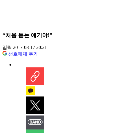
“처음 듣는 얘기야!”
입력 2017-08-17 20:21
선호매체 추가