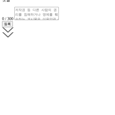
0 / 300