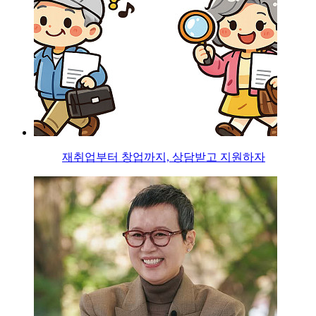
재취업부터 창업까지, 상담받고 지원하자