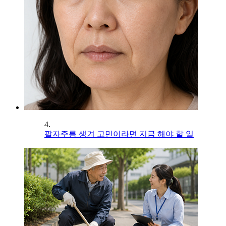
4.
팔자주름 생겨 고민이라면 지금 해야 할 일