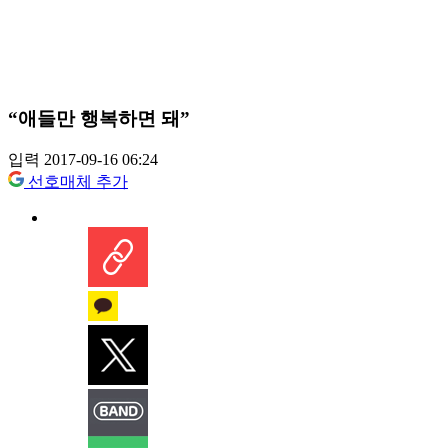
“애들만 행복하면 돼”
입력 2017-09-16 06:24
선호매체 추가