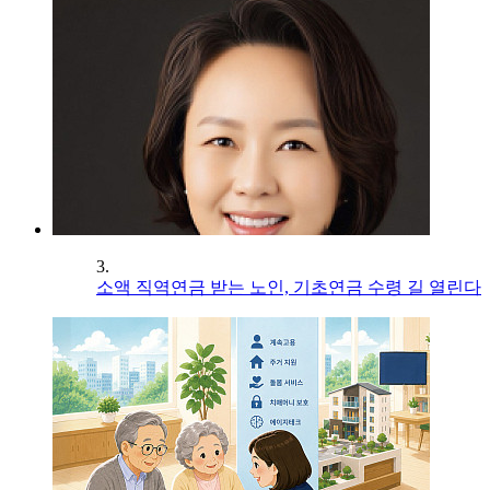
3.
소액 직역연금 받는 노인, 기초연금 수령 길 열린다