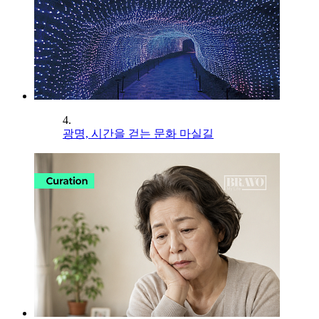
4.
광명, 시간을 걷는 문화 마실길