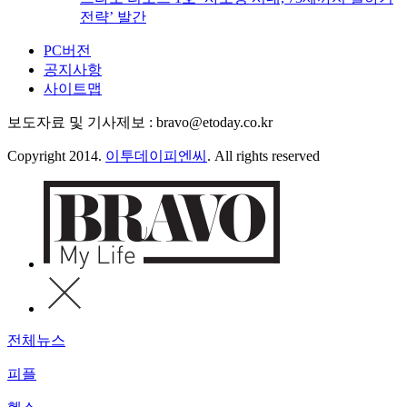
전략’ 발간
PC버전
공지사항
사이트맵
보도자료 및 기사제보 : bravo@etoday.co.kr
Copyright 2014.
이투데이피엔씨
. All rights reserved
전체뉴스
피플