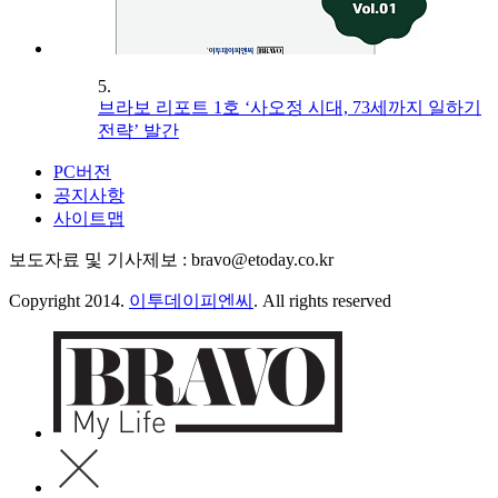
5.
브라보 리포트 1호 ‘사오정 시대, 73세까지 일하기
전략’ 발간
PC버전
공지사항
사이트맵
보도자료 및 기사제보 : bravo@etoday.co.kr
Copyright 2014.
이투데이피엔씨
. All rights reserved