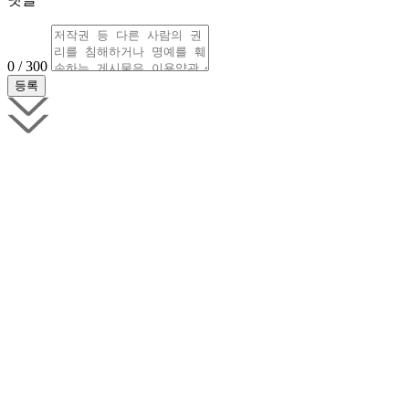
0 / 300