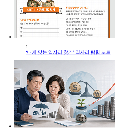
1.
‘내게 맞는 일자리 찾기’ 일자리 탐험 노트