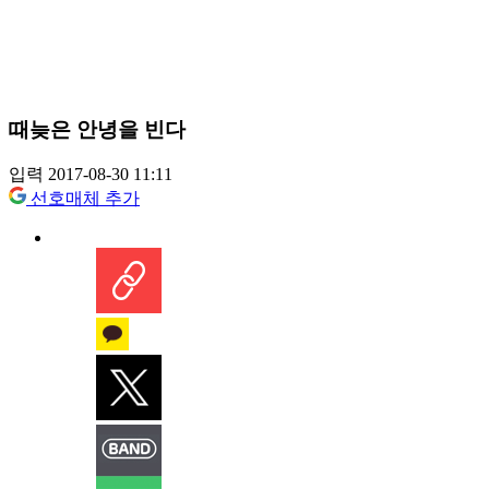
때늦은 안녕을 빈다
입력 2017-08-30 11:11
선호매체 추가