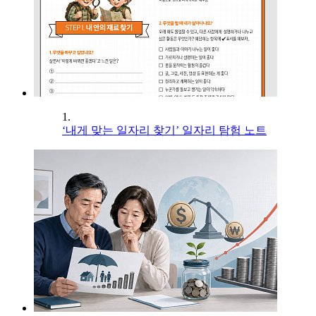
1.
‘내게 맞는 일자리 찾기’ 일자리 탐험 노트