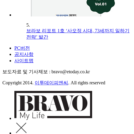
5.
브라보 리포트 1호 ‘사오정 시대, 73세까지 일하기
전략’ 발간
PC버전
공지사항
사이트맵
보도자료 및 기사제보 : bravo@etoday.co.kr
Copyright 2014.
이투데이피엔씨
. All rights reserved