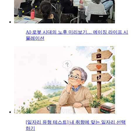
AI·로봇 시대의 노후 미리보기… 에이징 라이프 시
뮬레이션
[일자리 유형 테스트] 내 취향에 맞는 일자리 선택
하기