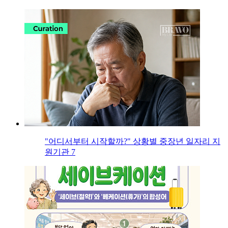
"어디서부터 시작할까?" 상황별 중장년 일자리 지
원기관 7