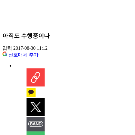
아직도 수행중이다
입력 2017-08-30 11:12
선호매체 추가