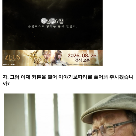
자, 그럼 이제 커튼을 열어 이야기보따리를 풀어봐 주시겠습니
까?