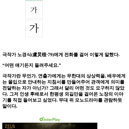
극작가 노경식(盧炅植·79)에게 전화를 걸어 이렇게 말했다.
“어떤 얘기든지 들려주세요.”
극작가란 무언가. 연출가에게는 무한대의 상상력을, 배우에게
는 몰입으로 안내하는 지침서를 만들어주어 관객에게 의미를
전달하는 자가 아닌가? 그래서 달리 어떤 것도 요구하지 않았
다. 그저 인생 후배로서 한평생 외길만을 걸어온 노장의 이야
기를 직접 들어보고 싶었다. 무대 위 모노드라마를 관람하듯
말이다.