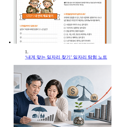
1.
‘내게 맞는 일자리 찾기’ 일자리 탐험 노트