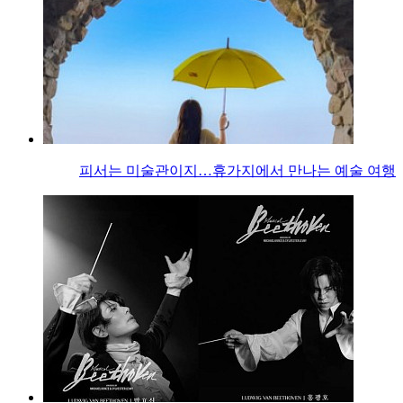
피서는 미술관이지…휴가지에서 만나는 예술 여행