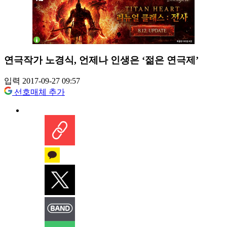
연극작가 노경식, 언제나 인생은 ‘젊은 연극제’
입력 2017-09-27 09:57
선호매체 추가