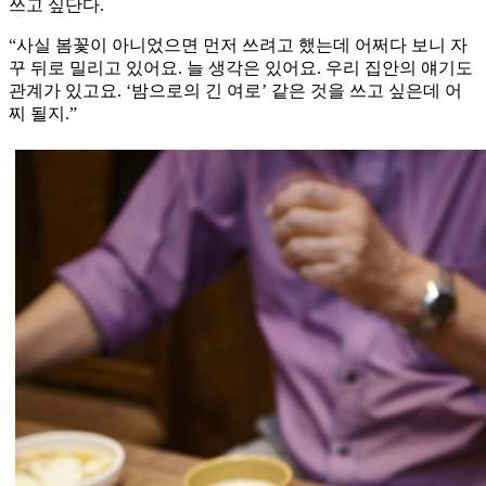
쓰고 싶단다.
“사실 봄꽃이 아니었으면 먼저 쓰려고 했는데 어쩌다 보니 자
꾸 뒤로 밀리고 있어요. 늘 생각은 있어요. 우리 집안의 얘기도
관계가 있고요. ‘밤으로의 긴 여로’ 같은 것을 쓰고 싶은데 어
찌 될지.”