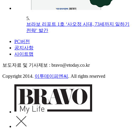
5.
브라보 리포트 1호 ‘사오정 시대, 73세까지 일하기
전략’ 발간
PC버전
공지사항
사이트맵
보도자료 및 기사제보 : bravo@etoday.co.kr
Copyright 2014.
이투데이피엔씨
. All rights reserved