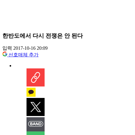
한반도에서 다시 전쟁은 안 된다
입력 2017-10-16 20:09
선호매체 추가