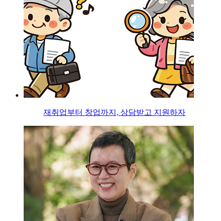
재취업부터 창업까지, 상담받고 지원하자