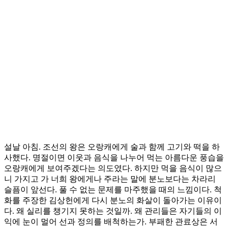
설날 아침. 조선의 왕은 오랑캐에게 술과 함께 고기와 떡을 하
사했다. 명절이면 이웃과 음식을 나누어 먹는 아름다운 풍습을
오랑캐에게 보여주겠다는 의도였다. 하지만 먹을 음식이 많으
니 가지고 가 너희 왕에게나 주라는 말에 분노보다는 차라리
슬픔이 앞선다. 풀 수 없는 문제를 마주했을 때의 느낌이다. 척
화를 주장한 김상헌에게 다시 분노의 화살이 돌아가는 이유이
다. 왜 실리를 챙기지 못하는 것일까. 왜 관리들은 자기들의 이
익에 눈이 멀어 선과 정의를 배척하는가. 부패한 관료상은 서