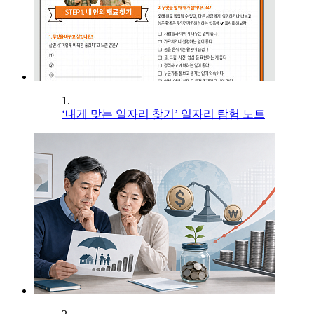
1.
‘내게 맞는 일자리 찾기’ 일자리 탐험 노트