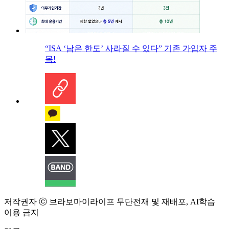
“ISA ‘남은 한도’ 사라질 수 있다” 기존 가입자 주
목!
저작권자 ⓒ 브라보마이라이프 무단전재 및 재배포, AI학습
이용 금지