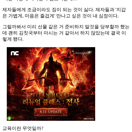
제자들에게 조금이라도 짐이 되는 것이 싫다. 제자들과 '지갑
은 가볍게, 마음은 즐겁게' 만나고 싶은 것이 내 심정이다.
그럴까봐서 미리 선물 같은 거 준비하지 말것을 당부할까 했는
데 괜히 김칫국부터 마시는 거 같아서 하지 않았는데 결국 이
렇게 됐다.
교육이란 무엇일까?