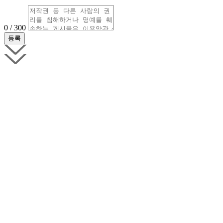
0 / 300