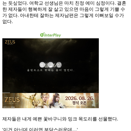
는 듯싶었다. 여학교 선생님은 마치 친정 에미 심정이다. 결혼
한 제자들이 행복하게 잘 살고 있으면 마음이 그렇게 기쁠 수
가 없다. 아내한테 잘하는 제자남편은 그렇게 이뻐보일 수가
없다.
제자들은 내게 예쁜 꽃바구니와 밍크 목도리를 선물했다.
'이건 아닌데 이러면 부담스러운데....'