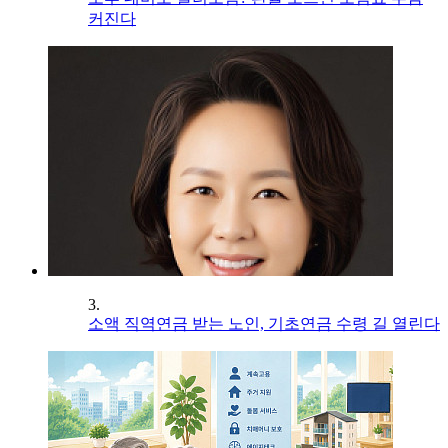
커진다
3.
소액 직역연금 받는 노인, 기초연금 수령 길 열린다