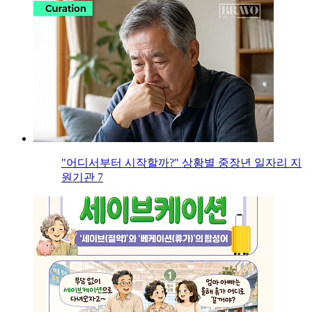
"어디서부터 시작할까?" 상황별 중장년 일자리 지
원기관 7