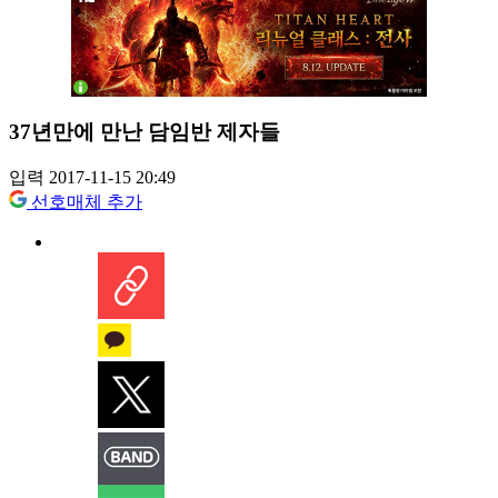
37년만에 만난 담임반 제자들
입력 2017-11-15 20:49
선호매체 추가