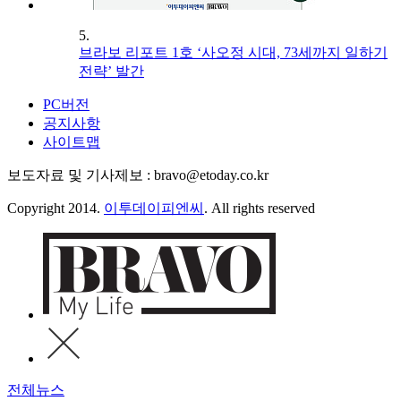
5.
브라보 리포트 1호 ‘사오정 시대, 73세까지 일하기
전략’ 발간
PC버전
공지사항
사이트맵
보도자료 및 기사제보 : bravo@etoday.co.kr
Copyright 2014.
이투데이피엔씨
. All rights reserved
전체뉴스