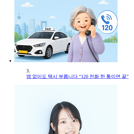
3.
앱 없이도 택시 부릅니다 “120 전화 한 통이면 끝”