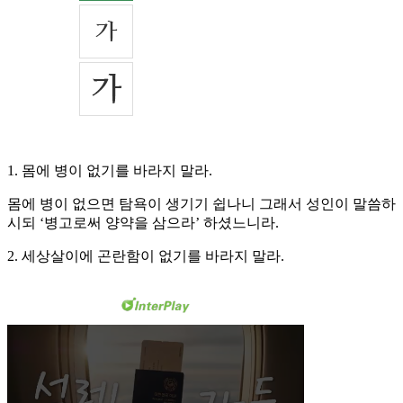
1. 몸에 병이 없기를 바라지 말라.
몸에 병이 없으면 탐욕이 생기기 쉽나니 그래서 성인이 말씀하
시되 ‘병고로써 양약을 삼으라’ 하셨느니라.
2. 세상살이에 곤란함이 없기를 바라지 말라.