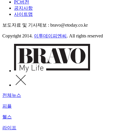
PC버전
공지사항
사이트맵
보도자료 및 기사제보 : bravo@etoday.co.kr
Copyright 2014.
이투데이피엔씨
. All rights reserved
전체뉴스
피플
헬스
라이프