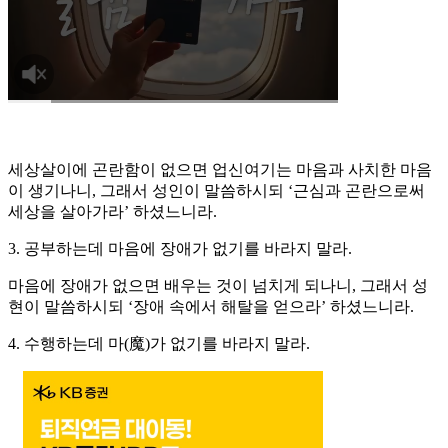
세상살이에 곤란함이 없으면 업신여기는 마음과 사치한 마음
이 생기나니, 그래서 성인이 말씀하시되 ‘근심과 곤란으로써
세상을 살아가라’ 하셨느니라.
3. 공부하는데 마음에 장애가 없기를 바라지 말라.
마음에 장애가 없으면 배우는 것이 넘치게 되나니, 그래서 성
현이 말씀하시되 ‘장애 속에서 해탈을 얻으라’ 하셨느니라.
4. 수행하는데 마(魔)가 없기를 바라지 말라.