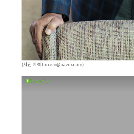
(사진 이혁 forrein@naver.com)