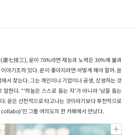
(運七技三), 운이 70%라면 재능과 노력은 30%에 불과
란 이야기조차 있다. 운이 좋아지려면 어떻게 해야 할까. 윤
업에서 찾는다. 그는 개인이나 기업이나 공생, 상생하는 것
말한다. “‘하늘은 스스로 돕는 자’가 아니라 ‘남을 돕는
따른다. 운은 선천적으로 타고나는 것이라기보다 후천적으로
collabo)’인 그를 여의도의 한 카페에서 만났다.