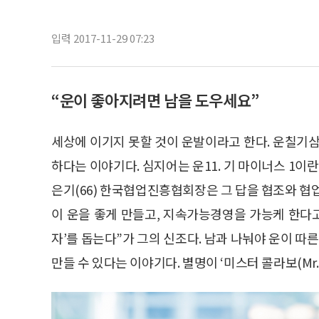
입력 2017-11-29 07:23
“운이 좋아지려면 남을 도우세요”
세상에 이기지 못할 것이 운발이라고 한다. 운칠기삼
하다는 이야기다. 심지어는 운11. 기 마이너스 1이
은기(66) 한국협업진흥협회장은 그 답을 협조와 협
이 운을 좋게 만들고, 지속가능경영을 가능케 한다고 
자’를 돕는다”가 그의 신조다. 남과 나눠야 운이 
만들 수 있다는 이야기다. 별명이 ‘미스터 콜라보(Mr. 