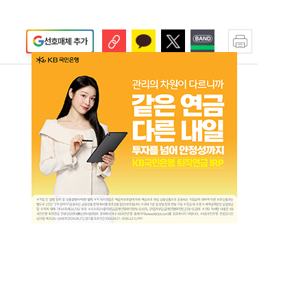
선호매체 추가