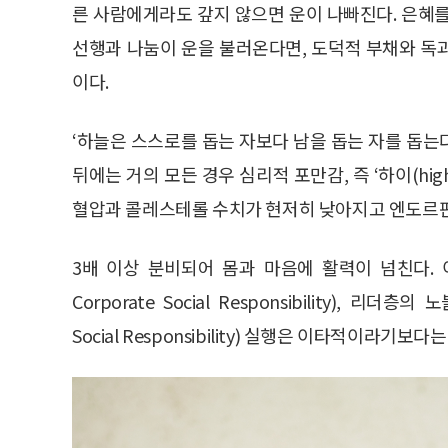
른 사람에게라도 갚지 않으면 운이 나빠진다. 은혜를
선행과 나눔이 운을 불러온다면, 도덕적 부채와 독
이다.
‘하늘은 스스로를 돕는 자보다 남을 돕는 자를 돕는다
뒤에는 거의 모든 경우 심리적 포만감, 즉 ‘하이(hi
혈압과 콜레스테롤 수치가 현저히 낮아지고 엔도르
3배 이상 분비되어 몸과 마음에 활력이 넘친다. 
Corporate Social Responsibility), 리
Social Responsibility) 실행은 이타적이라