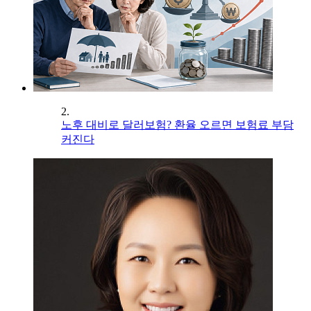
2.
노후 대비로 달러보험? 환율 오르면 보험료 부담
커진다