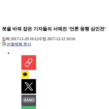
붓을 바꿔 잡은 기자들의 서예전 ‘언론 동행 삼인전’
입력 2017-11-29 16:12
수정 2017-12-12 10:16
선호매체 추가