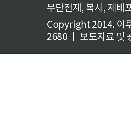
무단전재, 복사, 재배포
Copyright 2014.
이
2680 ㅣ 보도자료 및 광