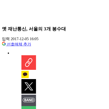
옛 재난통신, 서울의 3개 봉수대
입력 2017-12-05 16:05
선호매체 추가