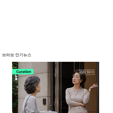
브라보 인기뉴스