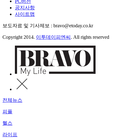
PC버전
공지사항
사이트맵
보도자료 및 기사제보 : bravo@etoday.co.kr
Copyright 2014.
이투데이피엔씨
. All rights reserved
전체뉴스
피플
헬스
라이프