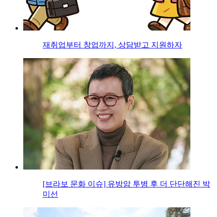
재취업부터 창업까지, 상담받고 지원하자
[브라보 문화 이슈] 유방암 투병 후 더 단단해진 박
미선