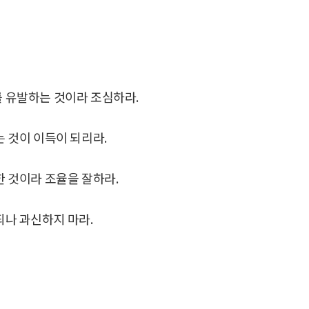
 유발하는 것이라 조심하라.
는 것이 이득이 되리라.
한 것이라 조율을 잘하라.
되나 과신하지 마라.