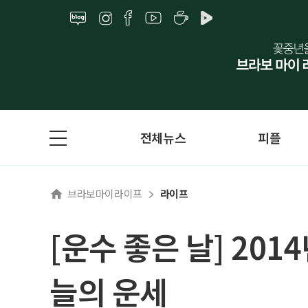
전체뉴스
피플
브라보마이라이프
라이프
[운수 좋은 날] 201
늘의 운세