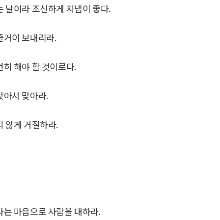
는 날이라 조신하게 지냄이 좋다.
 즐거이 보내리라.
건히 해야 할 것이로다.
앉아서 맞아라.
지 않게 거절하라.
라는 마음으로 사람을 대하라.