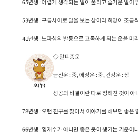
65년생 : 어렵게 생각되든 일이 풀리고 즐거운 일이 
53년생 : 구름사이로 달을 보는 상이라 희망이 조금
41년생 : 노파심의 발동으로 고독하게 되는 운을 미
◇ 말띠총운
금전운 : 중, 애정운 : 중, 건강운 : 상
성공의 비결이란 따로 정해진 것이 아
78년생 : 오랜 친구를 찾아서 이야기를 해보면 좋은 
66년생 : 횡재수가 아니면 좋은 옷이 생기는 기운이니