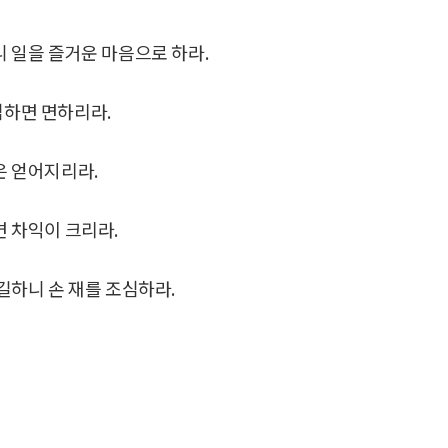
 일을 즐거운 마음으로 하라.
심하면 면하리라.
은 얻어지리라.
면 차익이 크리라.
불길하니 손 재를 조심하라.