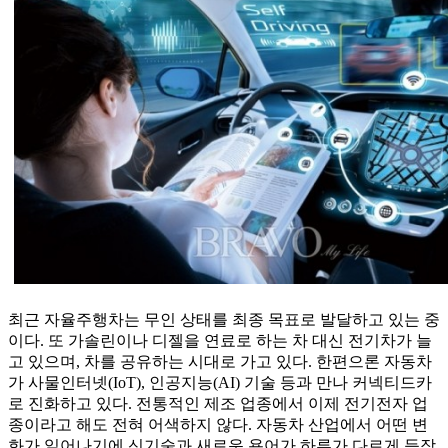
최근 자율주행차는 무인 상태를 최종 목표로 발달하고 있는 중
이다. 또 가솔린이나 디젤을 연료로 하는 차 대신 전기차가 늘
고 있으며, 차를 공유하는 시대로 가고 있다. 한편으론 자동차
가 사물인터넷(IoT), 인공지능(AI) 기술 등과 만나 커넥티드카
로 진화하고 있다. 전통적인 제조 업종에서 이제 전기전자 업
종이라고 해도 전혀 어색하지 않다. 자동차 산업에서 어떤 변
화가 일어나기에 신기술과 새로운 용어가 하루가 다르게 등장