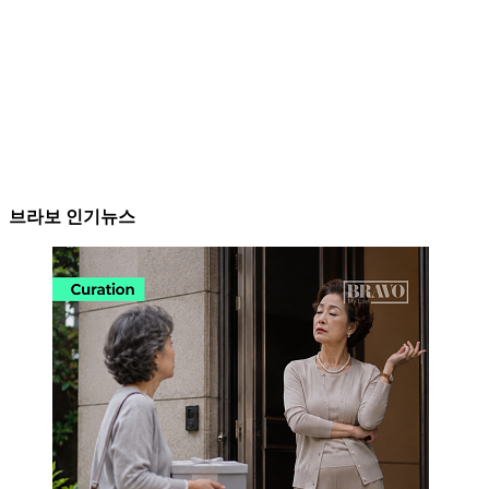
브라보 인기뉴스