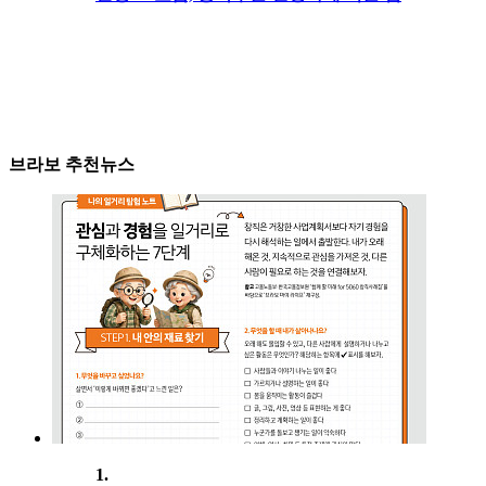
브라보 추천뉴스
1.