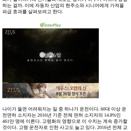
하는 걸까. 이에 자동차 산업의 현주소와 시니어에게 가져올
파급 효과를 살펴보려고 한다.
나이가 들면 어려워지는 일 중 하나가 운전이다. 60대 이상 운
전면허 소지자는 2016년 기준 전체 면허 소지자의 14.8%인
461만 명에 이른다. 고령화의 영향으로 이 수치는 계속 증가할
것이다. 고령 운전자로 인한 사고도 늘고 있다. 2016년 전체 교