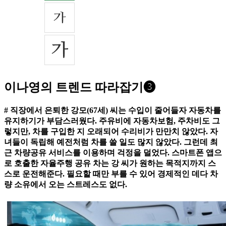
이나영의 트렌드 따라잡기❸
# 직장에서 은퇴한 강모(67세) 씨는 수입이 줄어들자 자동차를
유지하기가 부담스러웠다. 주유비에 자동차보험, 주차비도 그
렇지만, 차를 구입한 지 오래되어 수리비가 만만치 않았다. 자
녀들이 독립해 예전처럼 차를 쓸 일도 많지 않았다. 그런데 최
근 차량공유 서비스를 이용하며 걱정을 덜었다. 스마트폰 앱으
로 호출한 자율주행 공유 차는 강 씨가 원하는 목적지까지 스
스로 운전해준다. 필요할 때만 부를 수 있어 경제적인 데다 차
량 소유에서 오는 스트레스도 없다.