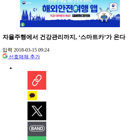
자율주행에서 건강관리까지, ‘스마트카’가 온다
입력 2018-03-15 09:24
선호매체 추가