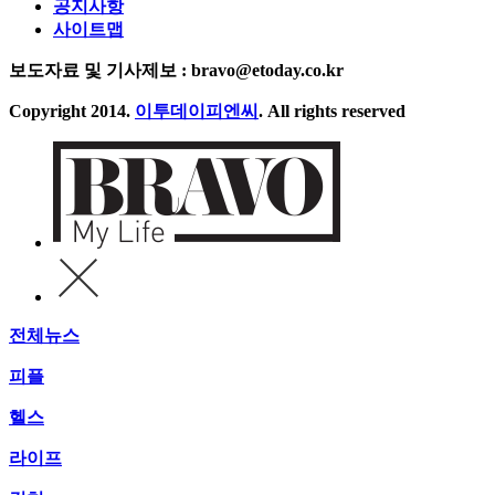
공지사항
사이트맵
보도자료 및 기사제보 : bravo@etoday.co.kr
Copyright 2014.
이투데이피엔씨
. All rights reserved
전체뉴스
피플
헬스
라이프