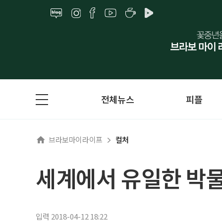
전체뉴스
피플
브라보마이라이프
컬처
세계에서 유일한 박물
입력 2018-04-12 18:22