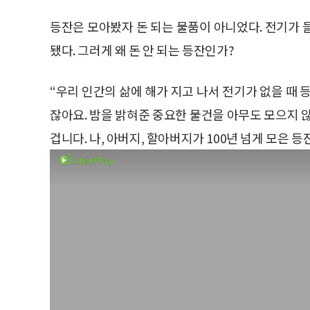
등잔은 모아봤자 돈 되는 물품이 아니었다. 전기
됐다. 그러게 왜 돈 안 되는 등잔인가?
“우리 인간의 삶에 해가 지고 나서 전기가 없을 때 
잖아요. 밤을 밝혀준 중요한 물건을 아무도 모으지 
겁니다. 나, 아버지, 할아버지가 100년 넘게 모은 등