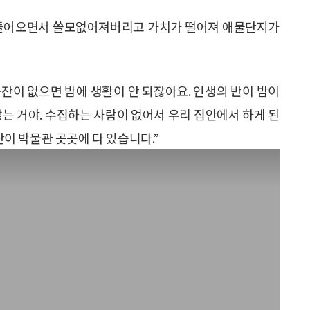
가 들어오면서 쓸모없어져버리고 가치가 떨어져 애물단지가
등잔이 없으면 밤에 생활이 안 되잖아요. 인생의 반이 밤이
않는 거야. 수집하는 사람이 없어서 우리 집안에서 하게 된
잔이 박물관 곳곳에 다 있습니다.”