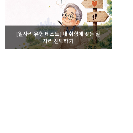
[일자리 유형 테스트] 내 취향에 맞는 일
자리 선택하기