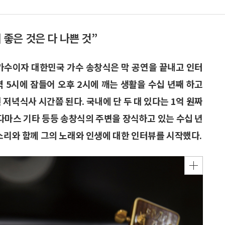
 좋은 것은 다 나쁜 것”
크 가수이자 대한민국 가수 송창식은 막 공연을 끝내고 인터
 5시에 잠들어 오후 2시에 깨는 생활을 수십 년째 하고
 저녁식사 시간쯤 된다. 국내에 단 두 대 있다는 1억 원짜
아다마스 기타 등등 송창식의 주변을 장식하고 있는 수십 년
음소리와 함께 그의 노래와 인생에 대한 인터뷰를 시작했다.