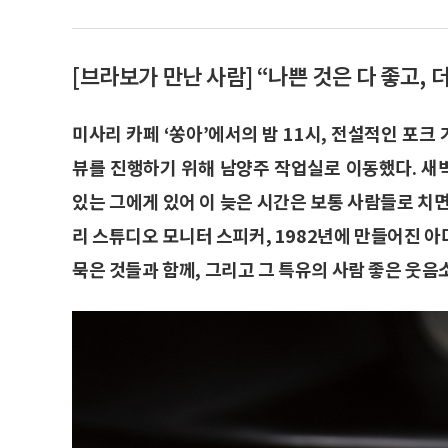
[브라보가 만난 사람] “나쁜 것은 다 좋고, 더
미사리 카페 ‘쏭아’에서의 밤 11시, 전설적인 포
뷰를 진행하기 위해 남양주 작업실로 이동했다. 새벽
있는 그에게 있어 이 늦은 시간은 보통 사람들로 치면
리 스튜디오 모니터 스피커, 1982년에 만들어진 
묵은 것들과 함께, 그리고 그 특유의 사람 좋은 웃