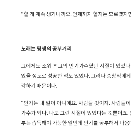
“할 게 계속 생기니까요. 언제까지 할지는 모르겠지만
노래는 평생의 공부거리
그에게도 소위 최고의 인기가수였던 시절이 있었다. 
있을 정도로 성공한 적도 있었다. 그러나 송창식에게
각하기 때문이다.
“인기는 내 일이 아니에요. 사람들 것이지. 사람들
가수가 되나. 나도 그런 시절이 있었다는 것뿐이죠. 
부는 습득해야 가능한 일인데 인기를 공부해서 마음대