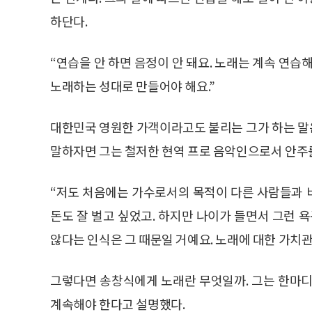
하단다.
“연습을 안 하면 음정이 안 돼요. 노래는 계속 연습
노래하는 성대로 만들어야 해요.”
대한민국 영원한 가객이라고도 불리는 그가 하는 말
말하자면 그는 철저한 현역 프로 음악인으로서 안주
“저도 처음에는 가수로서의 목적이 다른 사람들과 
돈도 잘 벌고 싶었고. 하지만 나이가 들면서 그런 
않다는 인식은 그 때문일 거예요. 노래에 대한 가치관
그렇다면 송창식에게 노래란 무엇일까. 그는 한마디
계속해야 한다고 설명했다.