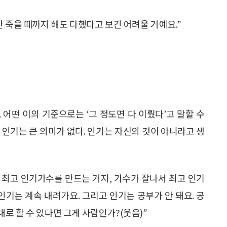
 죽을 때까지 해도 다했다고 보긴 어려울 거예요.”
어떤 이의 기준으로는 ‘그 정도면 다 이뤘다’고 말할 수
 인기는 큰 의미가 없다. 인기는 자신의 것이 아니라고 생
이 최고 인기가수를 만드는 거지, 가수가 잘나서 최고 인기
인기는 계속 내려가요. 그리고 인기는 공부가 안 돼요. 공
로 할 수 있다면 그게 사람인가?(웃음)”