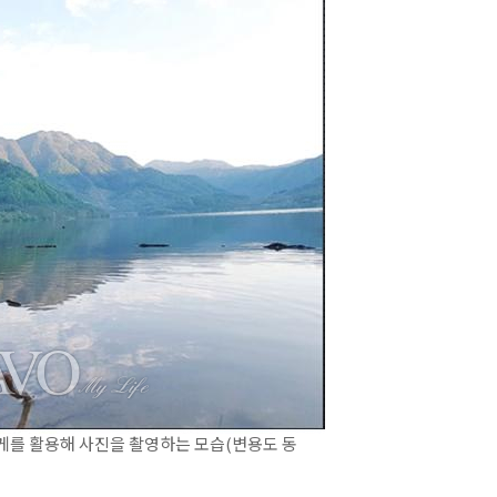
를 활용해 사진을 촬영하는 모습(변용도 동