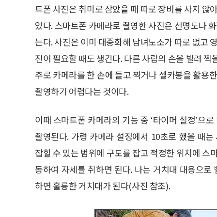
트폰 사진은 취미로 삼았을 때 따로 장비를 사지 않아
있다. 스마트폰 카메라로 촬영한 사진은 선명도나 화질
는다. 사진은 이미 대중화해 남녀노소가 따로 없고 영
진이 필요할 때도 생긴다. 다른 사람의 손을 빌려 찍
주로 카메라를 한 손에 들고 찍거나 셀카봉을 활용한
촬영하기 어렵다는 것이다.
이때 스마트폰 카메라의 기능 중 ‘타이머 설정’으로
촬영된다. 가령 카메라 설정에서 10초로 했을 때는
잡힐 수 있는 범위에 구도를 잡고 적정한 위치에 스마
동하여 자세를 취하면 된다. 나는 거치대 대용으로
하면 훌륭한 거치대가 된다(사진 참조).