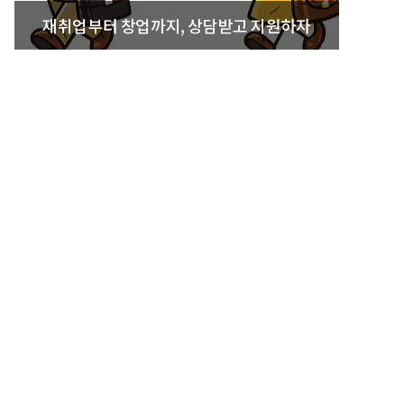
재취업부터 창업까지, 상담받고 지원하자