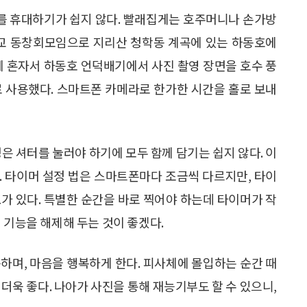
를 휴대하기가 쉽지 않다. 빨래집게는 호주머니나 손가방
학교 동창회모임으로 지리산 청학동 계곡에 있는 하동호에
에 혼자서 하동호 언덕배기에서 사진 촬영 장면을 호수 풍
로 사용했다. 스마트폰 카메라로 한가한 시간을 홀로 보내
은 셔터를 눌러야 하기에 모두 함께 담기는 쉽지 않다. 이
. 타이머 설정 법은 스마트폰마다 조금씩 다르지만, 타이
가 있다. 특별한 순간을 바로 찍어야 하는데 타이머가 작
 기능을 해제해 두는 것이 좋겠다.
하며, 마음을 행복하게 한다. 피사체에 몰입하는 순간 때
더욱 좋다. 나아가 사진을 통해 재능기부도 할 수 있으니,