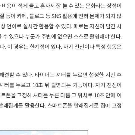
 비용이 적게 들고 혼자서 잘 놀 수 있는 문화라는 장점이
 등이 카페, 블로그 등 SNS 활용에 전혀 문제가 되지 않
상 언어로 실시간 활용할 수 있다. 때로는 자신이 담긴 사
을 수 있으나 누군가 주변에 없으면 스스로 촬영해야 한다.
다. 이 경우는 한계점이 있다. 자기 전신이나 특정 행동은
 해결할 수 있다. 타이머는 셔터를 누르면 설정한 시간 후
 셔터를 누르고 10초 뒤 촬영되는 기능이다. 자기 전신이
트폰을 고정해 셔터를 누른 다음 그 위치로 10초 안에 이
 빨래집게를 활용한다. 스마트폰을 빨래집게로 집어 고정