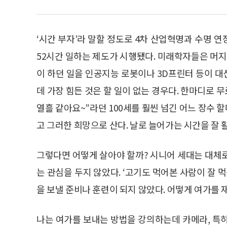
‘시간 부자’라 말할 정도로 4차 산업혁명과 수명 
52시간 일하는 제도가 시행됐다. 미래학자들은 머지
이 하던 일을 인공지능 로봇이나 3D프린터 등이 
데 가장 힘든 것은 할 일이 없는 경우다. 한마디로 
열흘 같아요~”라던 100세를 훨씬 넘긴 어느 장수
고 그러한 희망으로 산다. 날로 늘어가는 시간을 잘 
그렇다면 어떻게 살아야 할까? 시니어 세대는 대체
는 관심을 두지 않았다. ‘고기도 먹어본 사람이 잘 
을 보낼 준비나 훈련이 되지 않았다. 어떻게 여가를 
나는 여가를 보내는 방법을 강의하는데 카메라, 특