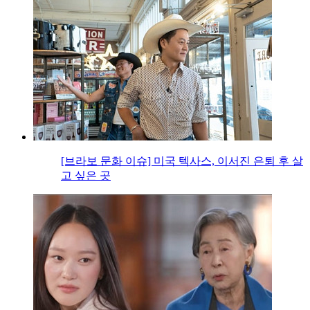
[브라보 문화 이슈] 미국 텍사스, 이서진 은퇴 후 살
고 싶은 곳