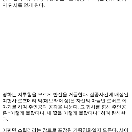
지 단서를 얻게 된다.
영화는 지루함을 모르게 반전을 거듭한다. 실종사건에 배정된
여형사 로즈메리 빅(데브라 메싱)은 자신의 아들인 로버트 이
야기를 하며 주인공과 공감을 나눈다. 그 형사를 향해 주인공
은 “이렇게 몰랐다니, 내 딸을 이렇게 몰랐다니” 하며 탄식한
다.
어쩌면 스릴러라는 장르로 포장된 가족영화일지 모른다. 사이