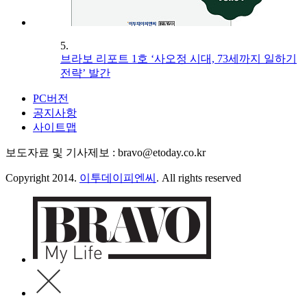
5.
브라보 리포트 1호 ‘사오정 시대, 73세까지 일하기
전략’ 발간
PC버전
공지사항
사이트맵
보도자료 및 기사제보 : bravo@etoday.co.kr
Copyright 2014.
이투데이피엔씨
. All rights reserved