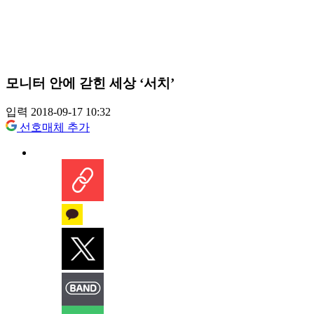
모니터 안에 갇힌 세상 ‘서치’
입력 2018-09-17 10:32
선호매체 추가