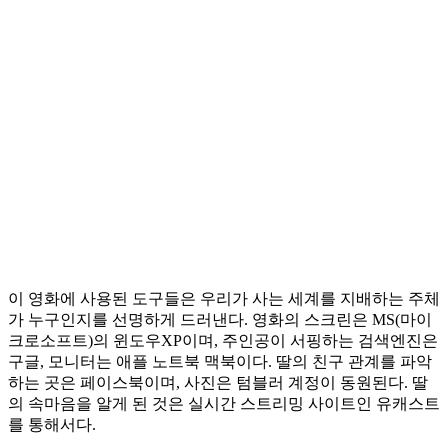
이 영화에 사용된 도구들은 우리가 사는 세계를 지배하는 주체
가 누구인지를 선명하게 드러낸다. 영화의 스크린은 MS(마이
크로소프트)의 윈도우XP이며, 주인공이 서핑하는 검색엔진은
구글, 모니터는 애플 노트북 맥북이다. 딸의 친구 관계를 파악
하는 곳은 페이스북이며, 사진은 텀블러 계정이 동원된다. 딸
의 속마음을 알게 된 것은 실시간 스트리밍 사이트인 유캐스트
를 통해서다.