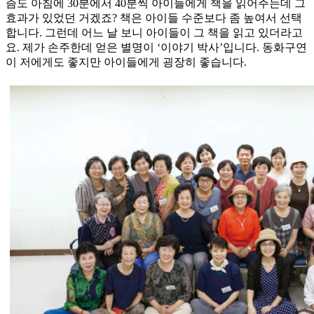
즘도 아침에 30분에서 40분씩 아이들에게 책을 읽어주는데 그
효과가 있었던 거겠죠? 책은 아이들 수준보다 좀 높여서 선택
합니다. 그런데 어느 날 보니 아이들이 그 책을 읽고 있더라고
요. 제가 손주한데 얻은 별명이 ‘이야기 박사’입니다. 동화구연
이 저에게도 좋지만 아이들에게 굉장히 좋습니다.