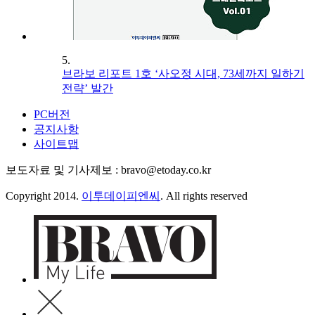
5.
브라보 리포트 1호 ‘사오정 시대, 73세까지 일하기
전략’ 발간
PC버전
공지사항
사이트맵
보도자료 및 기사제보 : bravo@etoday.co.kr
Copyright 2014.
이투데이피엔씨
. All rights reserved