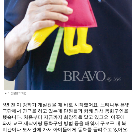
▲이정란(77세)
5년 전 이 강좌가 개설됐을 때 바로 시작했어요. 느티나무 은빛
극단에서 연극을 하고 있는데 단원들과 함께 와서 동화구연을
했습니다. 처음부터 지금까지 회장직을 맡고 있고요. 이곳에
와서 교구 제작이랑 동화구연 방법 등을 배워서 구로구 내 복
지관이나 도서관에 가서 아이들에게 동화를 들려주고 있어요.