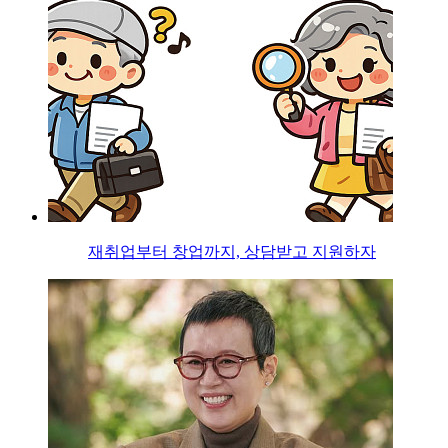
재취업부터 창업까지, 상담받고 지원하자