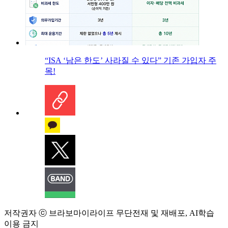
“ISA ‘남은 한도’ 사라질 수 있다” 기존 가입자 주
목!
저작권자 ⓒ 브라보마이라이프 무단전재 및 재배포, AI학습
이용 금지