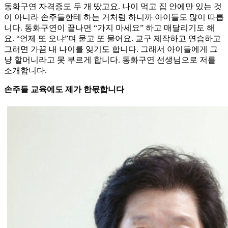
동화구연 자격증도 두 개 땄고요. 나이 먹고 집 안에만 있는 것
이 아니라 손주들한테 하는 거처럼 하니까 아이들도 많이 따릅
니다. 동화구연이 끝나면 “가지 마세요” 하고 매달리기도 해
요. “언제 또 오냐”며 묻고 또 물어요. 교구 제작하고 연습하고
그러면 가끔 내 나이를 잊기도 합니다. 그래서 아이들에게 그
냥 할머니라고 못 부르게 합니다. 동화구연 선생님으로 저를
소개합니다.
손주들 교육에도 제가 한몫합니다