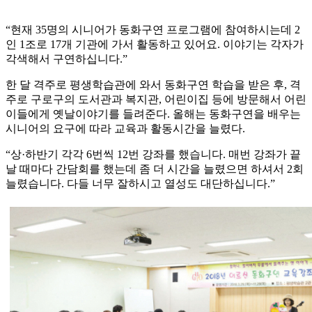
“현재 35명의 시니어가 동화구연 프로그램에 참여하시는데 2
인 1조로 17개 기관에 가서 활동하고 있어요. 이야기는 각자가
각색해서 구연하십니다.”
한 달 격주로 평생학습관에 와서 동화구연 학습을 받은 후, 격
주로 구로구의 도서관과 복지관, 어린이집 등에 방문해서 어린
이들에게 옛날이야기를 들려준다. 올해는 동화구연을 배우는
시니어의 요구에 따라 교육과 활동시간을 늘렸다.
“상·하반기 각각 6번씩 12번 강좌를 했습니다. 매번 강좌가 끝
날 때마다 간담회를 했는데 좀 더 시간을 늘렸으면 하셔서 2회
늘렸습니다. 다들 너무 잘하시고 열성도 대단하십니다.”