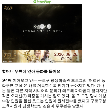
할머니 무릎에 앉아 동화를 들어요
5년째 이어오고 있는 구로구 평생학습관 프로그램 ‘어르신 동
화구연 교실’은 해를 거듭할수록 인기가 높아지고 있다. 관내
는 물론 다른 지역 시니어의 문의가 쇄도해 까다롭지 않다지만
작은 오디션(?) 과정을 거치는 일도 있다. 올 초 모집 당시 예상
수강 인원을 훨씬 웃도는 인원이 원서접수를 했다고 구로구청
교육지원과 평생학습팀 김은아 주무관은 말했다.