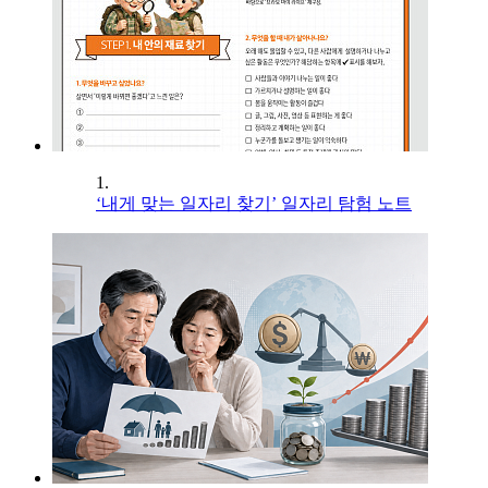
1.
‘내게 맞는 일자리 찾기’ 일자리 탐험 노트