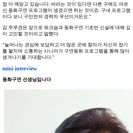
점 더 깨닫고 있습니다. 바라는 것이 있다면 다른 구에도 어르
신 동화구연 프로그램이 생겼으면 하는 것이죠. 구내 프로그램
이다 보니 구민먼저 경력자 우선이거든요.”
김 주무관은 앞으로 워크숍과 동화구연 기초반 신설에 대해 깊
이 고민할 것이라고 말했다.
“늘어나는 관심에 보답하고 더 많은 곳에 찾아가 자신의 장기
를 펼치며 소통하는 시니어가 구연동화 프로그램을 통해 많이
생겨나기를 기대합니다.”
mini interview
동화구연 선생님입니다