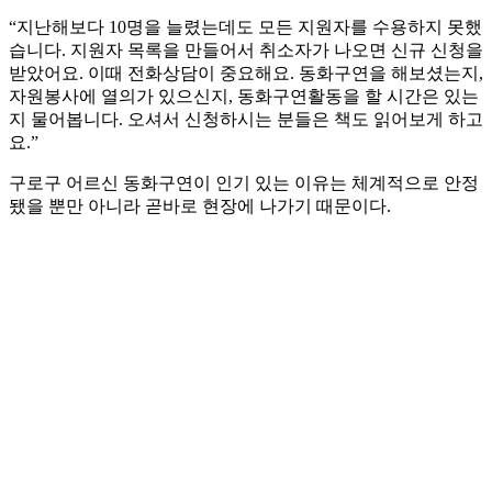
“지난해보다 10명을 늘렸는데도 모든 지원자를 수용하지 못했
습니다. 지원자 목록을 만들어서 취소자가 나오면 신규 신청을
받았어요. 이때 전화상담이 중요해요. 동화구연을 해보셨는지,
자원봉사에 열의가 있으신지, 동화구연활동을 할 시간은 있는
지 물어봅니다. 오셔서 신청하시는 분들은 책도 읽어보게 하고
요.”
구로구 어르신 동화구연이 인기 있는 이유는 체계적으로 안정
됐을 뿐만 아니라 곧바로 현장에 나가기 때문이다.