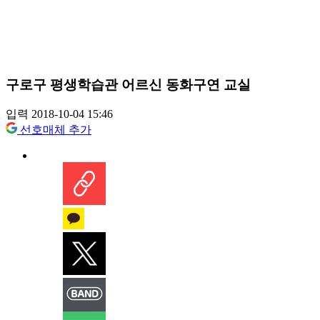
구로구 평생학습관 어르신 동화구연 교실
입력 2018-10-04 15:46
선호매체 추가