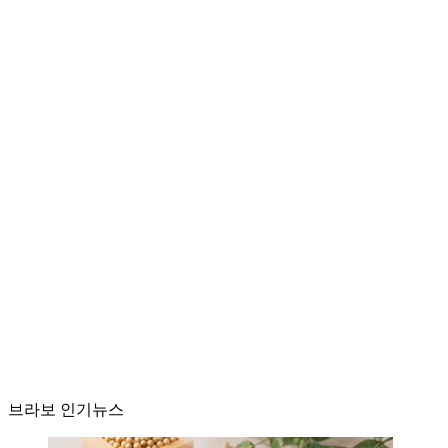
브라보 인기뉴스