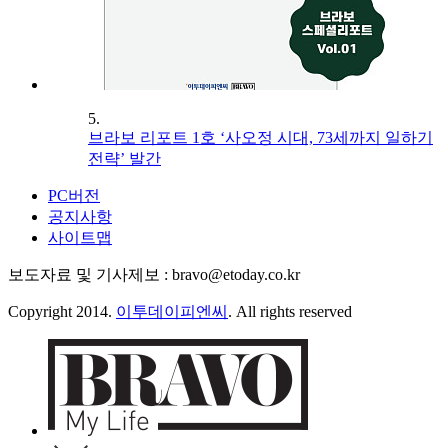
5.
브라보 리포트 1호 ‘사오정 시대, 73세까지 일하기
전략’ 발간
PC버전
공지사항
사이트맵
보도자료 및 기사제보 : bravo@etoday.co.kr
Copyright 2014.
이투데이피엔씨
. All rights reserved