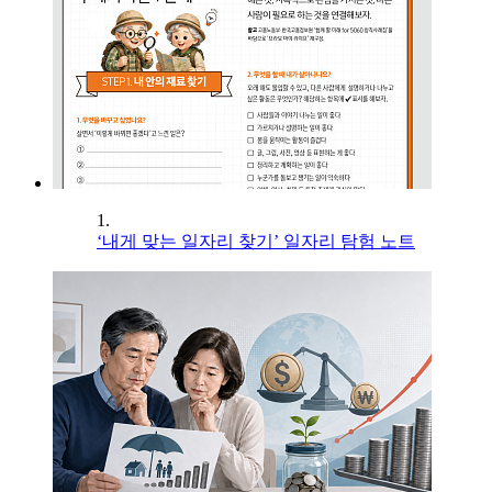
1.
‘내게 맞는 일자리 찾기’ 일자리 탐험 노트