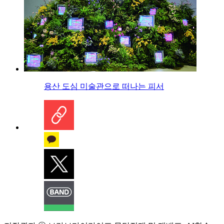
용산 도심 미술관으로 떠나는 피서