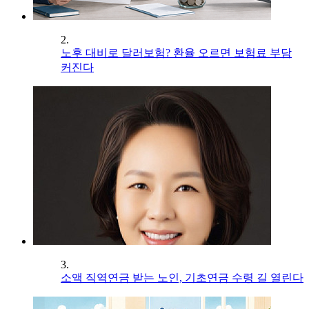
2.
노후 대비로 달러보험? 환율 오르면 보험료 부담
커진다
3.
소액 직역연금 받는 노인, 기초연금 수령 길 열린다