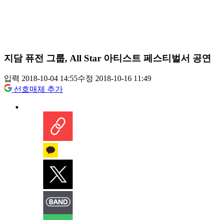
지담 퓨전 그룹, All Star 아티스트 페스티벌서 공연
입력 2018-10-04 14:55
수정 2018-10-16 11:49
선호매체 추가