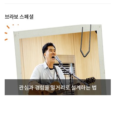
브라보 스페셜
관심과 경험을 일거리로 설계하는 법