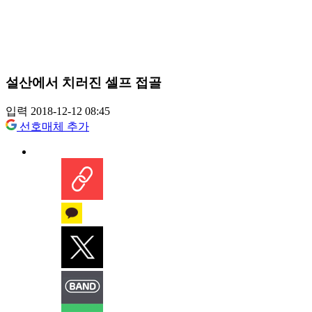
설산에서 치러진 셀프 접골
입력 2018-12-12 08:45
선호매체 추가