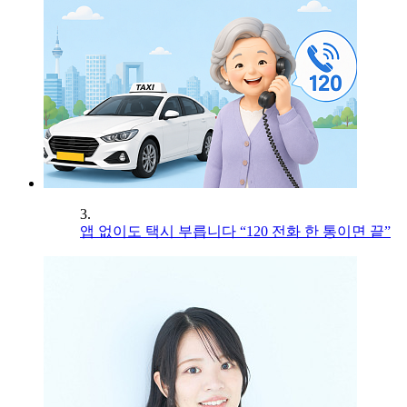
3.
앱 없이도 택시 부릅니다 “120 전화 한 통이면 끝”