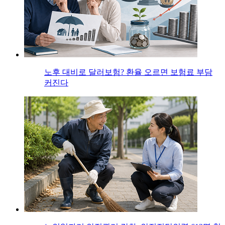
노후 대비로 달러보험? 환율 오르면 보험료 부담
커진다