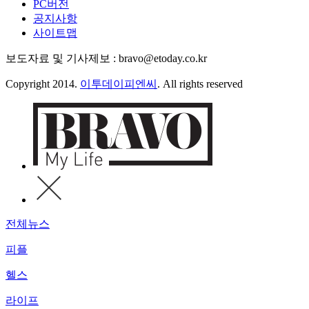
PC버전
공지사항
사이트맵
보도자료 및 기사제보 : bravo@etoday.co.kr
Copyright 2014.
이투데이피엔씨
. All rights reserved
전체뉴스
피플
헬스
라이프