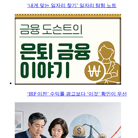
‘내게 맞는 일자리 찾기’ 일자리 탐험 노트
‘IRP 이전’ 수익률 광고보다 ‘이것’ 확인이 우선