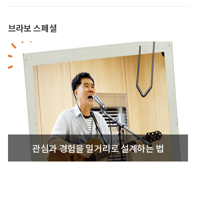
브라보 스페셜
관심과 경험을 일거리로 설계하는 법