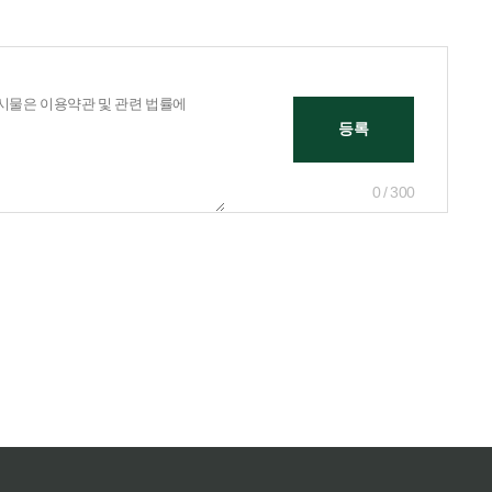
0 / 300