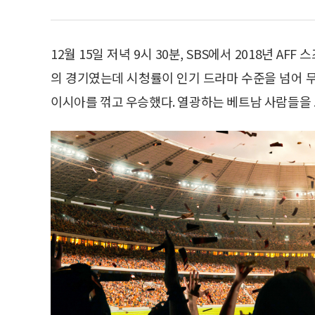
12월 15일 저녁 9시 30분, SBS에서 2018년 A
의 경기였는데 시청률이 인기 드라마 수준을 넘어 무
이시아를 꺾고 우승했다. 열광하는 베트남 사람들을 보