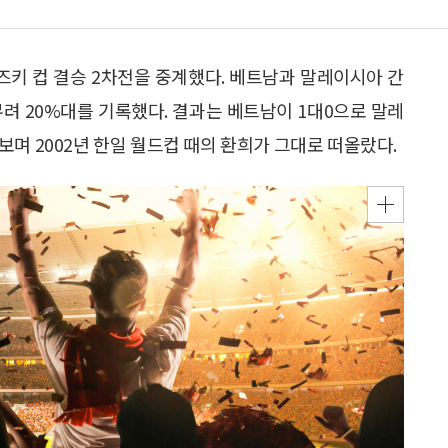
FF 스즈키 컵 결승 2차전을 중계했다. 베트남과 말레이시아 간
려 20%대를 기록했다. 결과는 베트남이 1대0으로 말레
며 2002년 한일 월드컵 때의 환희가 그대로 떠올랐다.