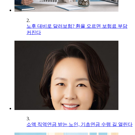
2.
노후 대비로 달러보험? 환율 오르면 보험료 부담
커진다
3.
소액 직역연금 받는 노인, 기초연금 수령 길 열린다