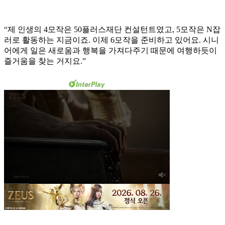
“제 인생의 4모작은 50플러스재단 컨설턴트였고, 5모작은 N잡
러로 활동하는 지금이죠. 이제 6모작을 준비하고 있어요. 시니
어에게 일은 새로움과 행복을 가져다주기 때문에 여행하듯이
즐거움을 찾는 거지요.”