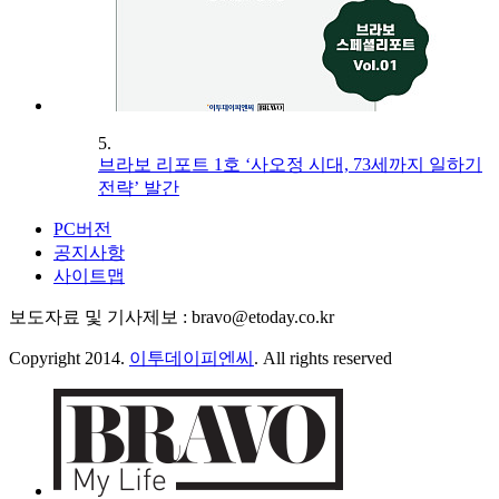
5.
브라보 리포트 1호 ‘사오정 시대, 73세까지 일하기
전략’ 발간
PC버전
공지사항
사이트맵
보도자료 및 기사제보 : bravo@etoday.co.kr
Copyright 2014.
이투데이피엔씨
. All rights reserved