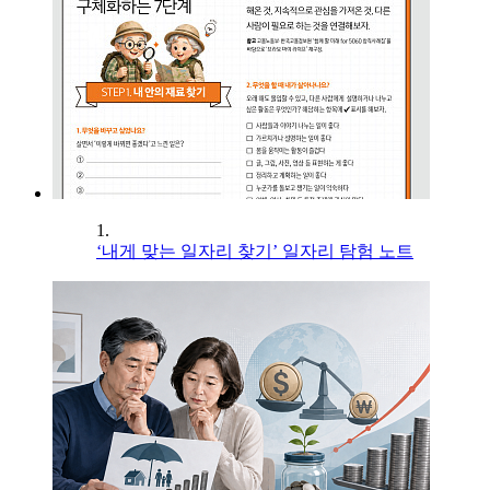
1.
‘내게 맞는 일자리 찾기’ 일자리 탐험 노트