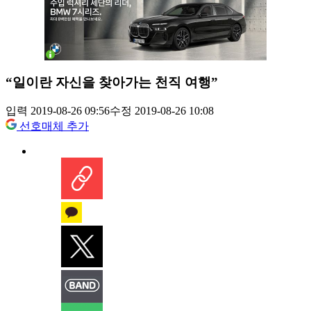
“일이란 자신을 찾아가는 천직 여행”
입력 2019-08-26 09:56
수정 2019-08-26 10:08
선호매체 추가