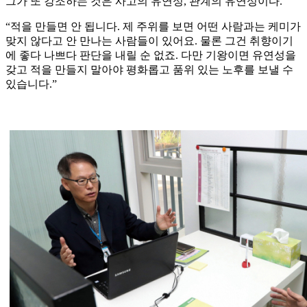
그가 또 강조하는 것은 사고의 유연성, 관계의 유연성이다.
“적을 만들면 안 됩니다. 제 주위를 보면 어떤 사람과는 케미가
맞지 않다고 안 만나는 사람들이 있어요. 물론 그건 취향이기
에 좋다 나쁘다 판단을 내릴 순 없죠. 다만 기왕이면 유연성을
갖고 적을 만들지 말아야 평화롭고 품위 있는 노후를 보낼 수
있습니다.”