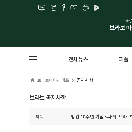
전체뉴스
피플
브라보마이라이프
공지사항
브라보 공지사항
제목
창간 10주년 기념 <나의 '브라보