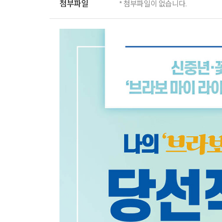
첨부파일
* 첨부파일이 없습니다.