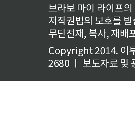
브라보 마이 라이프의
저작권법의 보호를 받
무단전재, 복사, 재배포
Copyright 2014.
이
2680 ㅣ 보도자료 및 광