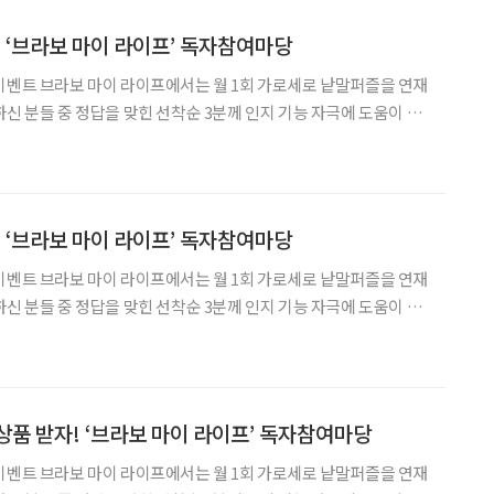
! ‘브라보 마이 라이프’ 독자참여마당
로 낱말퍼즐을 연재
하신 분들 중 정답을 맞힌 선착순 3분께 인지 기능 자극에 도움이 되
 마이 라이프 잡지 1권을 선물로 드립니다. 독자 여러분의 많은 관심
니다! 1 파장이 엑스선보다 길고
! ‘브라보 마이 라이프’ 독자참여마당
로 낱말퍼즐을 연재
하신 분들 중 정답을 맞힌 선착순 3분께 인지 기능 자극에 도움이 되
 마이 라이프 잡지 1권을 선물로 드립니다. 독자 여러분의 많은 관심
다! 1 심리 자극을 주어 생활
상품 받자! ‘브라보 마이 라이프’ 독자참여마당
로 낱말퍼즐을 연재