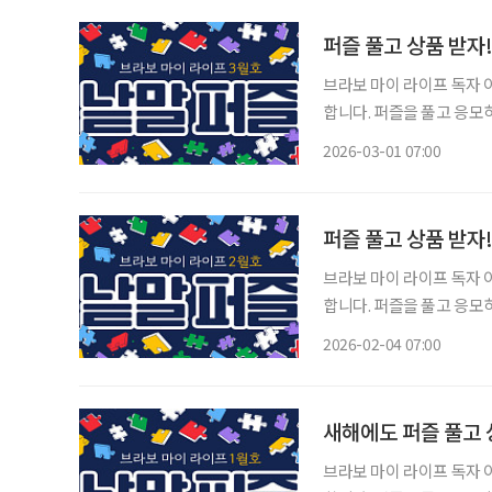
퍼즐 풀고 상품 받자
브라보 마이 라이프 독자 이벤트 브라보 마이 라이프에서는 월 1회 가로세
합니다. 퍼즐을 풀고 응모
는 보드게임 1종과 브라보
2026-03-01 07:00
과 참여 바랍
퍼즐 풀고 상품 받자
브라보 마이 라이프 독자 이벤트 브라보 마이 라이프에서는 월 1회 가로세
합니다. 퍼즐을 풀고 응모
는 보드게임 1종과 브라보
2026-02-04 07:00
과 참여 바랍니
새해에도 퍼즐 풀고 
브라보 마이 라이프 독자 이벤트 브라보 마이 라이프에서는 월 1회 가로세