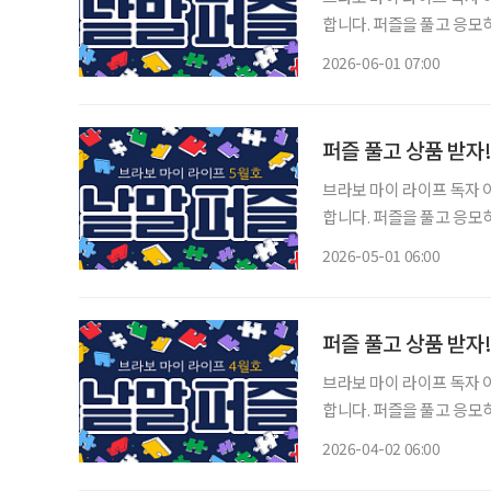
합니다. 퍼즐을 풀고 응모
는 보드게임 1종과 브라보
2026-06-01 07:00
과 참여 바랍니
퍼즐 풀고 상품 받자
브라보 마이 라이프 독자 이벤트 브라보 마이 라이프에서는 월 1회 가로세
합니다. 퍼즐을 풀고 응모
는 보드게임 1종과 브라보
2026-05-01 06:00
과 참여 바랍니
퍼즐 풀고 상품 받자
브라보 마이 라이프 독자 이벤트 브라보 마이 라이프에서는 월 1회 가로세
합니다. 퍼즐을 풀고 응모
는 보드게임 1종과 브라보
2026-04-02 06:00
과 참여 바랍