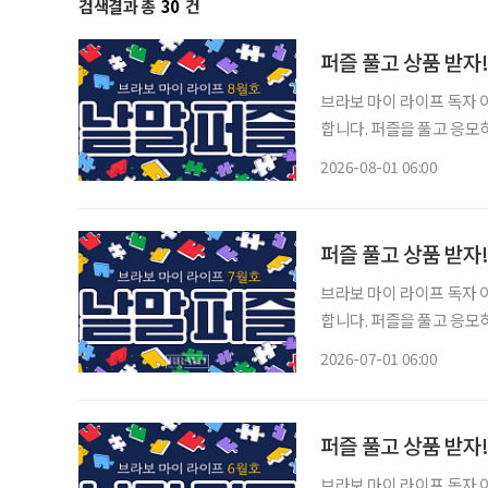
검색결과 총
30
건
퍼즐 풀고 상품 받자
브라보 마이 라이프 독자 이벤트 브라보 마이 라이프에서는 월 1회 가로세
합니다. 퍼즐을 풀고 응모
는 보드게임 1종과 브라보
2026-08-01 06:00
과 참여 바랍니
퍼즐 풀고 상품 받자
브라보 마이 라이프 독자 이벤트 브라보 마이 라이프에서는 월 1회 가로세
합니다. 퍼즐을 풀고 응모
는 보드게임 1종과 브라보
2026-07-01 06:00
과 참여 바랍니
퍼즐 풀고 상품 받자
브라보 마이 라이프 독자 이벤트 브라보 마이 라이프에서는 월 1회 가로세