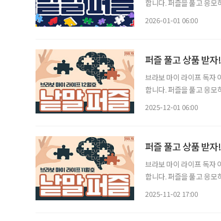
합니다. 퍼즐을 풀고 응모
는 보드게임 1종과 브라보
2026-01-01 06:00
과 참여 바랍니다
퍼즐 풀고 상품 받자
브라보 마이 라이프 독자 이벤트 브라보 마이 라이프에서는 월 1회 가로세
합니다. 퍼즐을 풀고 응모
는 보드게임 1종과 브라보
2025-12-01 06:00
과 참여 바랍니
퍼즐 풀고 상품 받자
브라보 마이 라이프 독자 이벤트 브라보 마이 라이프에서는 월 1회 가로세
합니다. 퍼즐을 풀고 응모
는 보드게임 1종과 브라보
2025-11-02 17:00
과 참여 바랍니