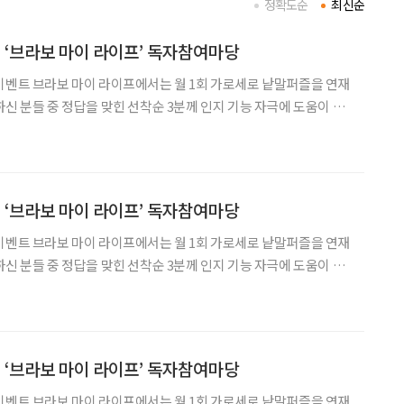
정확도순
최신순
! ‘브라보 마이 라이프’ 독자참여마당
로 낱말퍼즐을 연재
하신 분들 중 정답을 맞힌 선착순 3분께 인지 기능 자극에 도움이 되
 마이 라이프 잡지 1권을 선물로 드립니다. 독자 여러분의 많은 관심
다! 1 생계를 꾸려나갈 수 있
! ‘브라보 마이 라이프’ 독자참여마당
로 낱말퍼즐을 연재
하신 분들 중 정답을 맞힌 선착순 3분께 인지 기능 자극에 도움이 되
 마이 라이프 잡지 1권을 선물로 드립니다. 독자 여러분의 많은 관심
다! 1 건강의 유지와 증진
! ‘브라보 마이 라이프’ 독자참여마당
로 낱말퍼즐을 연재