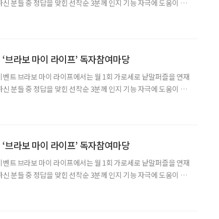
하신 분들 중 정답을 맞힌 선착순 3분께 인지 기능 자극에 도움이 되
 마이 라이프 잡지 1권을 선물로 드립니다. 독자 여러분의 많은 관심
! 1 혼백이 어지러이
! ‘브라보 마이 라이프’ 독자참여마당
로 낱말퍼즐을 연재
하신 분들 중 정답을 맞힌 선착순 3분께 인지 기능 자극에 도움이 되
 마이 라이프 잡지 1권을 선물로 드립니다. 독자 여러분의 많은 관심
다! 1 일이나 줄의 순서를 어
! ‘브라보 마이 라이프’ 독자참여마당
로 낱말퍼즐을 연재
하신 분들 중 정답을 맞힌 선착순 3분께 인지 기능 자극에 도움이 되
 마이 라이프 잡지 1권을 선물로 드립니다. 독자 여러분의 많은 관심
다! 1 ① 새로운 지식이나