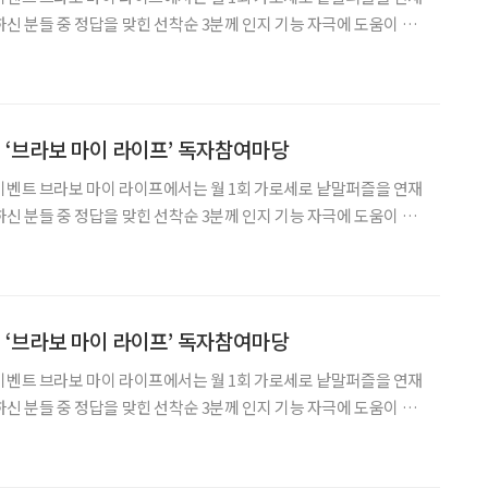
하신 분들 중 정답을 맞힌 선착순 3분께 인지 기능 자극에 도움이 되
 마이 라이프 잡지 1권을 선물로 드립니다. 독자 여러분의 많은 관심
다! 1 열은 열로써 다스림. 열이
! ‘브라보 마이 라이프’ 독자참여마당
로 낱말퍼즐을 연재
하신 분들 중 정답을 맞힌 선착순 3분께 인지 기능 자극에 도움이 되
 마이 라이프 잡지 1권을 선물로 드립니다. 독자 여러분의 많은 관심
다! 1 어린이날, 어버이날
! ‘브라보 마이 라이프’ 독자참여마당
로 낱말퍼즐을 연재
하신 분들 중 정답을 맞힌 선착순 3분께 인지 기능 자극에 도움이 되
 마이 라이프 잡지 1권을 선물로 드립니다. 독자 여러분의 많은 관심
니다! 1 우리나라 대중가요의 하나로