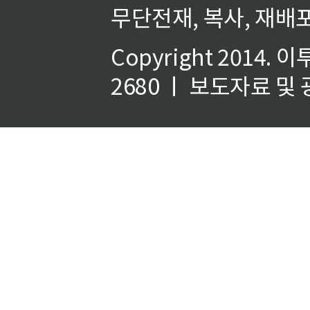
무단전재, 복사, 재배포
Copyright 2014.
이
2680 ㅣ 보도자료 및 광