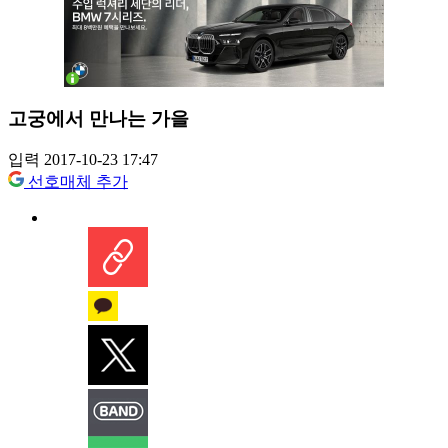
고궁에서 만나는 가을
입력 2017-10-23 17:47
선호매체 추가