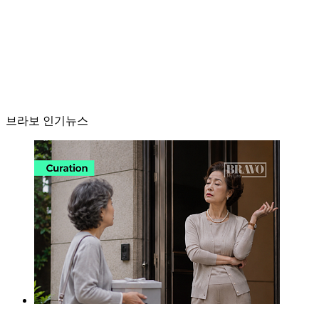
브라보 인기뉴스