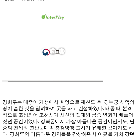
경회루는 태종이 개성에서 한양으로 재천도 후, 경복궁 서쪽의
땅이 습한 것을 염려하여 못을 파고 건설하였다. 태종 때 본격
적으로 조성되어 조선시대 사신의 접대와 궁중 연회가 베풀어
졌던 공간이었다. 경복궁에서 가장 아름다운 공간이면서도, 단
종의 전위와 연산군대의 흥청망청 고사가 유래한 곳이기도 하
다. 경회루의 아름다운 경치들을 감상하면서 이곳을 거쳐 갔던