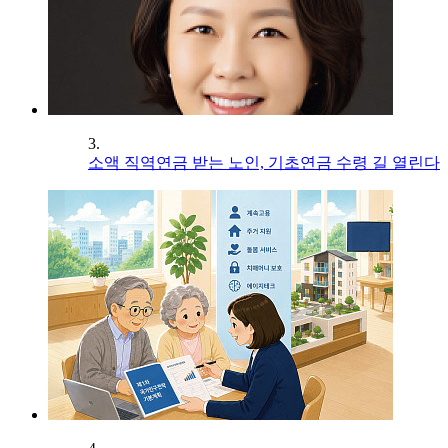
3.
소액 직역연금 받는 노인, 기초연금 수령 길 열린다