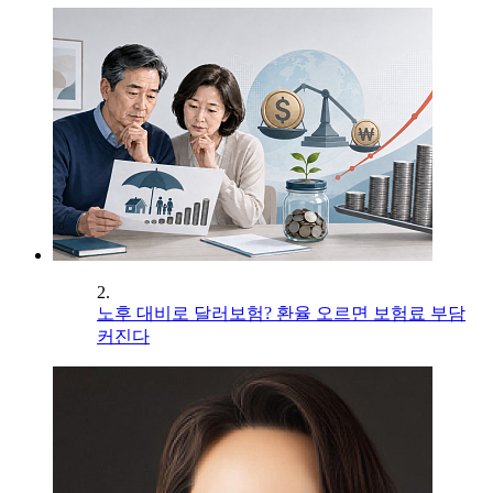
2.
노후 대비로 달러보험? 환율 오르면 보험료 부담
커진다