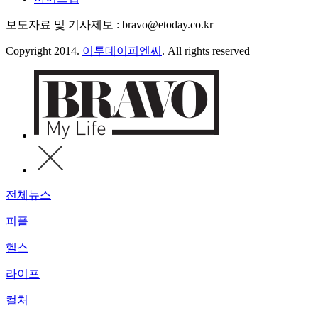
보도자료 및 기사제보 : bravo@etoday.co.kr
Copyright 2014.
이투데이피엔씨
. All rights reserved
전체뉴스
피플
헬스
라이프
컬처