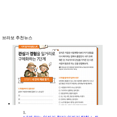
브라보 추천뉴스
1.