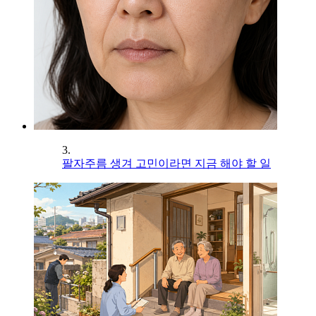
3.
팔자주름 생겨 고민이라면 지금 해야 할 일