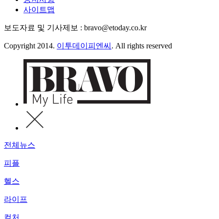
사이트맵
보도자료 및 기사제보 : bravo@etoday.co.kr
Copyright 2014.
이투데이피엔씨
. All rights reserved
전체뉴스
피플
헬스
라이프
컬처