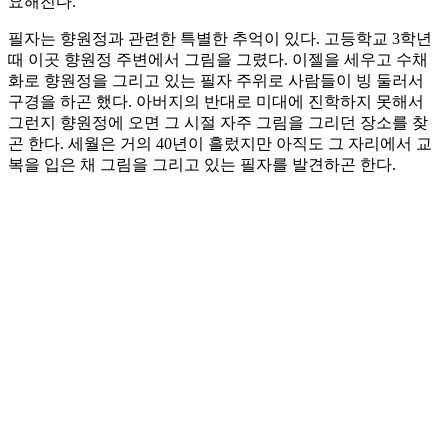
요해진다.
필자는 향원정과 관련한 특별한 추억이 있다. 고등학교 3학년
때 이곳 향원정 주변에서 그림을 그렸다. 이젤을 세우고 수채
화로 향원정을 그리고 있는 필자 주위로 사람들이 빙 둘러서
구경을 하곤 했다. 아버지의 반대로 미대에 진학하지 못해서
그런지 향원정에 오면 그 시절 자주 그림을 그리던 장소를 찾
곤 한다. 세월은 거의 40년이 흘렀지만 아직도 그 자리에서 교
복을 입은 채 그림을 그리고 있는 필자를 발견하곤 한다.