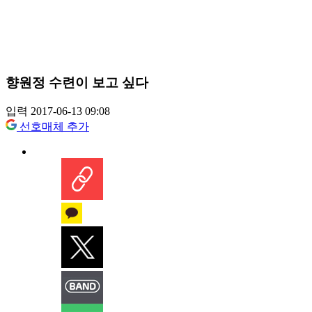
향원정 수련이 보고 싶다
입력 2017-06-13 09:08
선호매체 추가