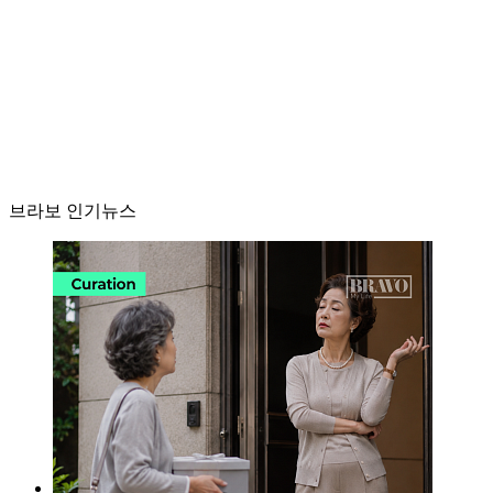
브라보 인기뉴스