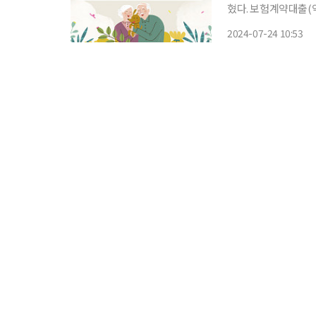
혔다. 보험계약대출(
한다. 이번 조치는 고령의 고객들이 대출을 상환하는 과정에서 불이익을 당하지 않도록 배려
2024-07-24 10:53
하는 차원에서 마련