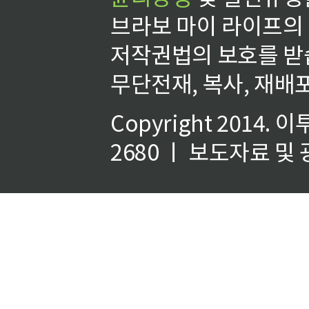
브라보 마이 라이프의
저작권법의 보호를 받
무단전재, 복사, 재배포
Copyright 2014.
이
2680 ㅣ 보도자료 및 광