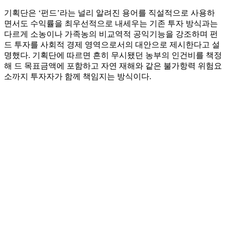
기획단은 ‘펀드’라는 널리 알려진 용어를 직설적으로 사용하
면서도 수익률을 최우선적으로 내세우는 기존 투자 방식과는
다르게 소농이나 가족농의 비교역적 공익기능을 강조하며 펀
드 투자를 사회적 경제 영역으로서의 대안으로 제시한다고 설
명했다. 기획단에 따르면 흔히 무시됐던 농부의 인건비를 책정
해 드 목표금액에 포함하고 자연 재해와 같은 불가항력 위험요
소까지 투자자가 함께 책임지는 방식이다.