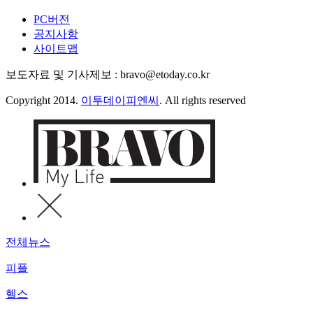
PC버전
공지사항
사이트맵
보도자료 및 기사제보 : bravo@etoday.co.kr
Copyright 2014.
이투데이피엔씨
. All rights reserved
전체뉴스
피플
헬스