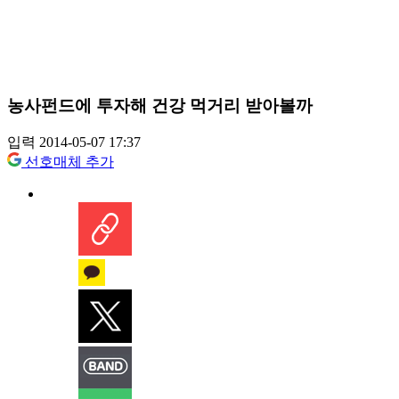
농사펀드에 투자해 건강 먹거리 받아볼까
입력 2014-05-07 17:37
선호매체 추가