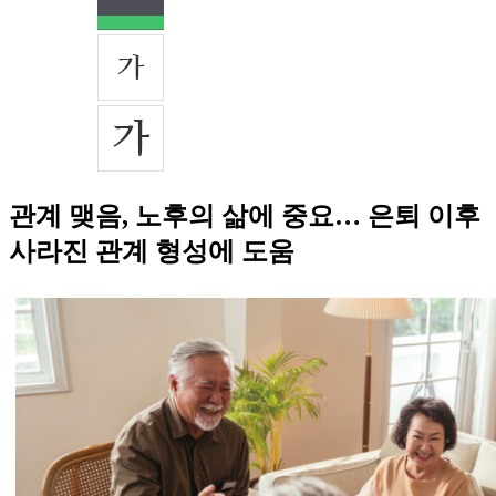
관계 맺음, 노후의 삶에 중요… 은퇴 이후
사라진 관계 형성에 도움