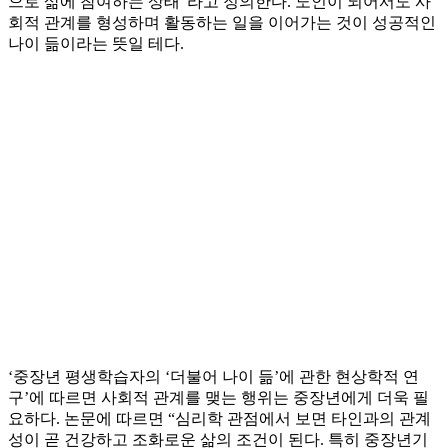
으로 삶에 참여하는 상태”라고 정의한다. 노인이 되어서도 사
회적 관계를 형성하며 활동하는 일을 이어가는 것이 성공적인
나이 듦이라는 뜻일 테다.
‘중장년 평생학습자의 ‘더불어 나이 듦’에 관한 현상학적 연
구’에 따르면 사회적 관계를 맺는 행위는 중장년에게 더욱 필
요하다. 논문에 따르면 “심리학 관점에서 보면 타인과의 관계
성이 곧 건강하고 조화로운 삶의 조건이 된다. 특히 중장년기