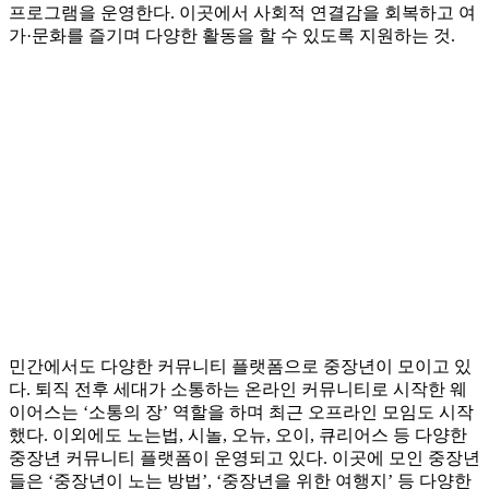
프로그램을 운영한다. 이곳에서 사회적 연결감을 회복하고 여
가·문화를 즐기며 다양한 활동을 할 수 있도록 지원하는 것.
민간에서도 다양한 커뮤니티 플랫폼으로 중장년이 모이고 있
다. 퇴직 전후 세대가 소통하는 온라인 커뮤니티로 시작한 웨
이어스는 ‘소통의 장’ 역할을 하며 최근 오프라인 모임도 시작
했다. 이외에도 노는법, 시놀, 오뉴, 오이, 큐리어스 등 다양한
중장년 커뮤니티 플랫폼이 운영되고 있다. 이곳에 모인 중장년
들은 ‘중장년이 노는 방법’, ‘중장년을 위한 여행지’ 등 다양한