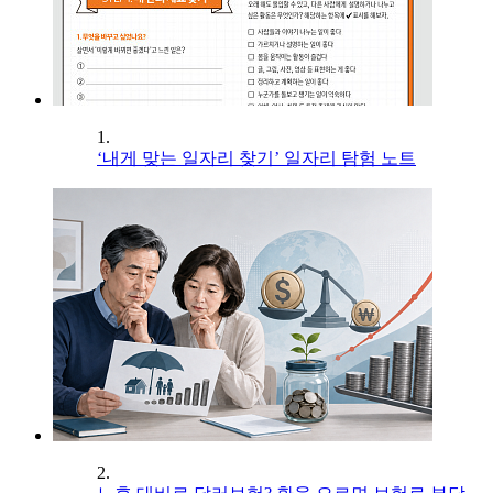
1.
‘내게 맞는 일자리 찾기’ 일자리 탐험 노트
2.