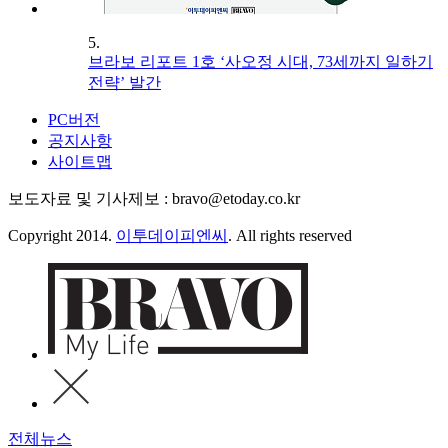
5.
브라보 리포트 1호 ‘사오정 시대, 73세까지 일하기
전략’ 발간
PC버전
공지사항
사이트맵
보도자료 및 기사제보 : bravo@etoday.co.kr
Copyright 2014.
이투데이피엔씨
. All rights reserved
전체뉴스