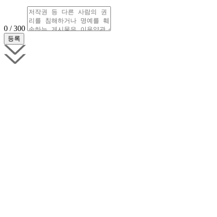
0 / 300