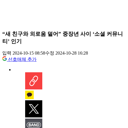
“새 친구와 외로움 덜어” 중장년 사이 ‘소셜 커뮤니
티’ 인기
입력 2024-10-15 08:58
수정 2024-10-28 16:28
선호매체 추가