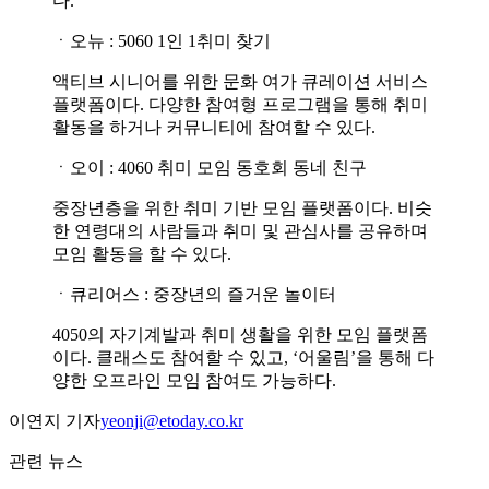
다.
ㆍ오뉴 : 5060 1인 1취미 찾기
액티브 시니어를 위한 문화 여가 큐레이션 서비스
플랫폼이다. 다양한 참여형 프로그램을 통해 취미
활동을 하거나 커뮤니티에 참여할 수 있다.
ㆍ오이 : 4060 취미 모임 동호회 동네 친구
중장년층을 위한 취미 기반 모임 플랫폼이다. 비슷
한 연령대의 사람들과 취미 및 관심사를 공유하며
모임 활동을 할 수 있다.
ㆍ큐리어스 : 중장년의 즐거운 놀이터
4050의 자기계발과 취미 생활을 위한 모임 플랫폼
이다. 클래스도 참여할 수 있고, ‘어울림’을 통해 다
양한 오프라인 모임 참여도 가능하다.
이연지 기자
yeonji@etoday.co.kr
관련 뉴스