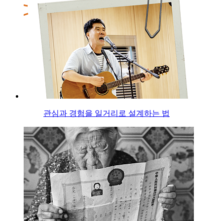
관심과 경험을 일거리로 설계하는 법