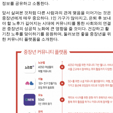
정보를 공유하고 소통한다.
앞서 살펴본 것처럼 다른 사람과의 관계 맺음을 이어가는 것은
중장년에게 매우 중요하다. 1인 가구가 많아지고, 은퇴 후 보내
야 할 노후가 길어지는 시대에 커뮤니티를 통한 사회와의 연결
은 중장년의 성공적 노화에 큰 영향을 줄 것이다. 건강하고 활
기찬 노후를 맞이하기를 응원하며, 둘러보면 좋을 중장년을 위
한 커뮤니티 플랫폼을 소개한다.