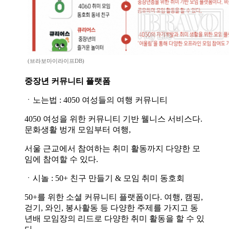
(브라보마이라이프DB)
중장년 커뮤니티 플랫폼
ㆍ노는법 : 4050 여성들의 여행 커뮤니티
4050 여성을 위한 커뮤니티 기반 웰니스 서비스다.
문화생활 벙개 모임부터 여행,
서울 근교에서 참여하는 취미 활동까지 다양한 모
임에 참여할 수 있다.
ㆍ시놀 : 50+ 친구 만들기 & 모임 취미 동호회
50+를 위한 소셜 커뮤니티 플랫폼이다. 여행, 캠핑,
걷기, 와인, 봉사활동 등 다양한 주제를 가지고 동
년배 모임장의 리드로 다양한 취미 활동을 할 수 있