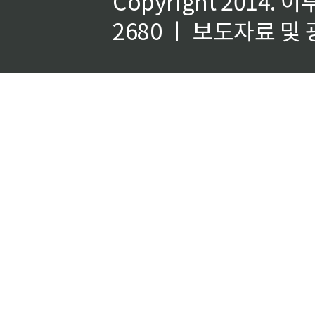
Copyright 2014.
이
2680 ㅣ 보도자료 및 광