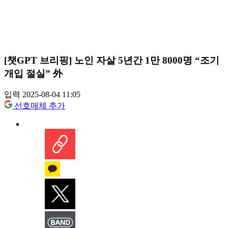
[챗GPT 브리핑] 노인 자살 5년간 1만 8000명 “조기
개입 절실” 外
입력 2025-08-04 11:05
선호매체 추가