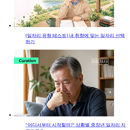
[일자리 유형 테스트] 내 취향에 맞는 일자리 선택
하기
"어디서부터 시작할까?" 상황별 중장년 일자리 지