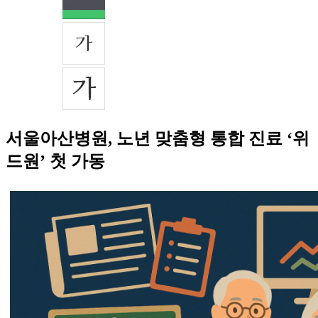
서울아산병원, 노년 맞춤형 통합 진료 ‘위
드원’ 첫 가동