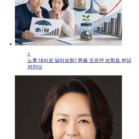
2.
노후 대비로 달러보험? 환율 오르면 보험료 부담
커진다