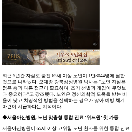
최근 5년간 자살로 숨진 65세 이상 노인이 1만8044명에 달한
것으로 나타났다. 오대종 강북삼성병원 박사는 “노인 자살은
젊은 층과 다른 접근이 필요하며, 조기 선별과 개입이 무엇보
다 중요하다”고 강조했다. 노인은 정신의학적 도움을 받는 비
율이 낮고 치명적인 방법을 선택하는 경우가 많아 예방 체계
마련이 시급하다는 지적이다.
◆서울아산병원, 노년 맞춤형 통합 진료 ‘위드원’ 첫 가동
서울아산병원이 65세 이상 고위험 노년 환자를 위한 통합 진료