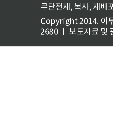
무단전재, 복사, 재배포
Copyright 2014.
이
2680 ㅣ 보도자료 및 광