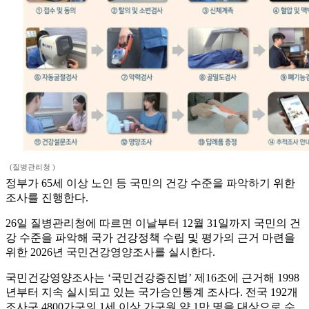
(질병관리청 )
정부가 65세 이상 노인 등 국민의 건강 수준을 파악하기 위한
조사를 진행한다.
26일 질병관리청에 따르면 이날부터 12월 31일까지 국민의 건
강 수준을 파악해 국가 건강정책 수립 및 평가의 근거 마련을
위한 2026년 국민건강영양조사를 실시한다.
국민건강영양조사는 ‘국민건강증진법’ 제16조에 근거해 1998
년부터 지속 실시되고 있는 국가승인통계 조사다. 전국 192개
조사구 4800가구의 1세 이상 가구원 약 1만 명을 대상으로 수