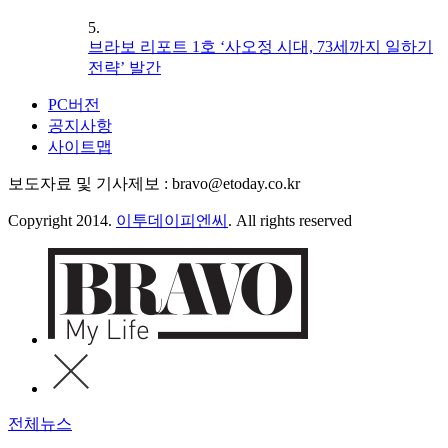
5.
브라보 리포트 1호 ‘사오정 시대, 73세까지 일하기
전략’ 발간
PC버전
공지사항
사이트맵
보도자료 및 기사제보 : bravo@etoday.co.kr
Copyright 2014.
이투데이피엔씨
. All rights reserved
전체뉴스