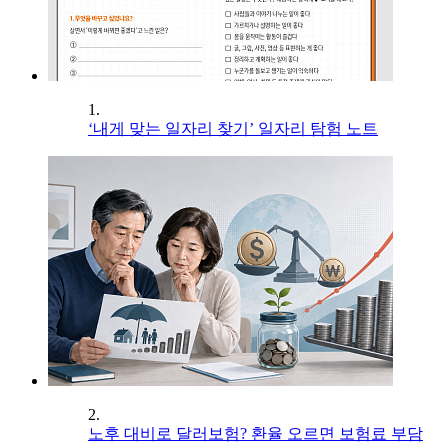
1.
‘내게 맞는 일자리 찾기’ 일자리 탐험 노트
2.
노후 대비로 달러보험? 환율 오르면 보험료 부담