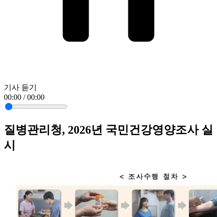
기사 듣기
00:00 / 00:00
질병관리청, 2026년 국민건강영양조사 실
시