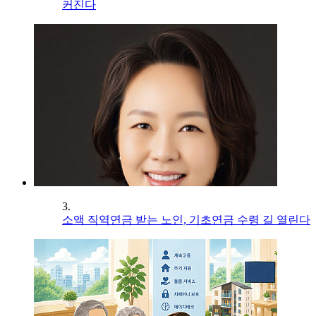
커진다
3.
소액 직역연금 받는 노인, 기초연금 수령 길 열린다