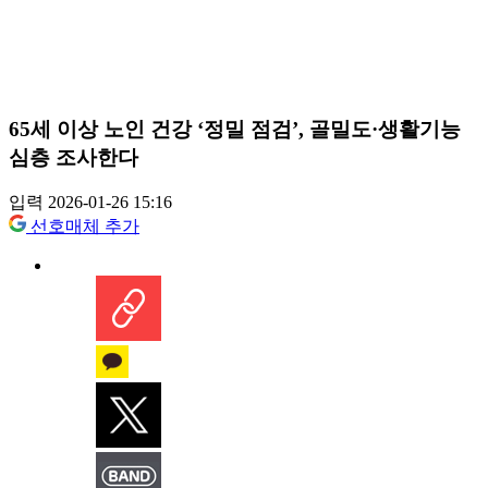
65세 이상 노인 건강 ‘정밀 점검’, 골밀도·생활기능
심층 조사한다
입력 2026-01-26 15:16
선호매체 추가