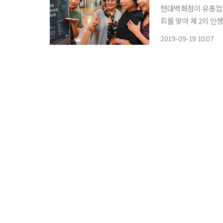
현대백화점이 유통업계
회를 맞아 제 2의 
어 세대의 이목을 끌겠다는 취지다. 현대백화점은 시니어
2019-09-19 10:07