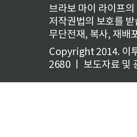
브라보 마이 라이프의
저작권법의 보호를 받
무단전재, 복사, 재배포
Copyright 2014.
이
2680 ㅣ 보도자료 및 광