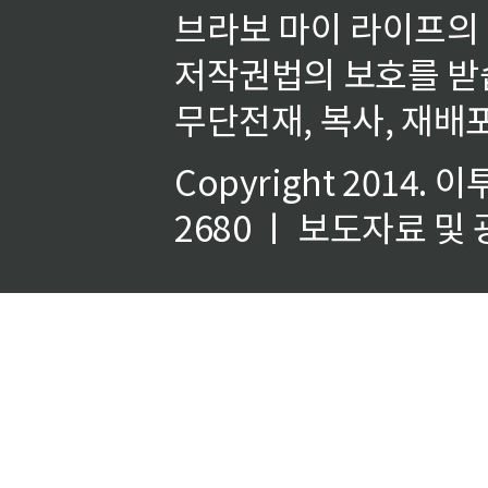
브라보 마이 라이프의
저작권법의 보호를 받
무단전재, 복사, 재배포
Copyright 2014.
이
2680 ㅣ 보도자료 및 광