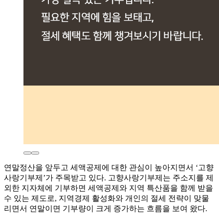
연말정산을 앞두고 세액공제에 대한 관심이 높아지면서 ‘고향
사랑기부제’가 주목받고 있다. 고향사랑기부제는 주소지를 제
외한 지자체에 기부하면 세액공제와 지역 특산품을 함께 받을
수 있는 제도로, 지역경제 활성화와 개인의 절세 전략이 맞물
리면서 연말이면 기부량이 크게 증가하는 흐름을 보여 왔다.