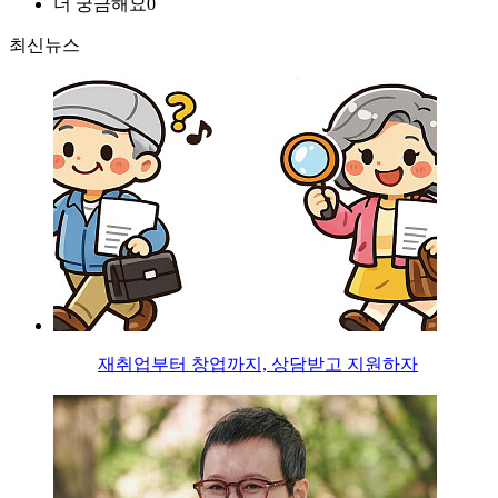
더 궁금해요
0
최신뉴스
재취업부터 창업까지, 상담받고 지원하자