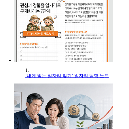
1.
‘내게 맞는 일자리 찾기’ 일자리 탐험 노트