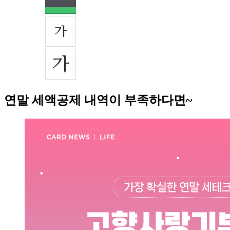
연말 세액공제 내역이 부족하다면~