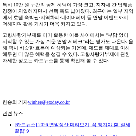
특히 10만 원 구간의 공제 혜택이 가장 크고, 지자체 간 답례품
경쟁이 치열해지면서 선택 폭도 넓어졌다. 최근에는 일부 지역
에서 호텔 숙박권·지역화폐·네이버페이 등 연말 이벤트까지
더해지며 활용 가치가 더욱 커지고 있다.
고향사랑기부제를 이미 활용한 이들 사이에서는 “부담 없이
시작할 수 있는 가장 쉬운 연말 세테크”라는 평가도 나온다. 올
해 역시 비슷한 흐름이 예상되는 가운데, 제도를 제대로 이해
해두면 더 많은 혜택을 챙길 수 있다. 고향사랑기부제에 관한
자세한 정보는 카드뉴스를 통해 확인해 볼 수 있다.
한승희 기자
winhee@etoday.co.kr
관련 뉴스
[카드뉴스] 2026 연말정산 미리보기, 꼭 챙겨야 할 '절세
꿀팁' 9