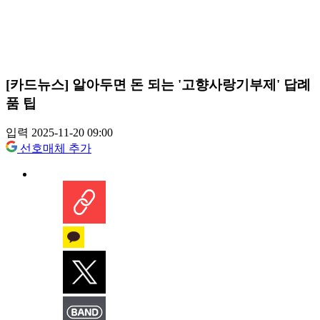
[카드뉴스] 알아두면 돈 되는 '고향사랑기부제' 답례
품 팁
입력 2025-11-20 09:00
선호매체 추가