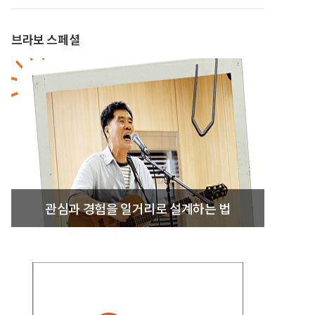
브라보 스페셜
관심과 경험을 일거리로 설계하는 법