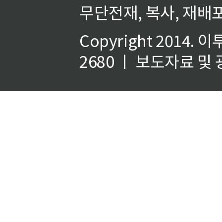
무단전재, 복사, 재배포
Copyright 2014.
이
2680 ㅣ 보도자료 및 광