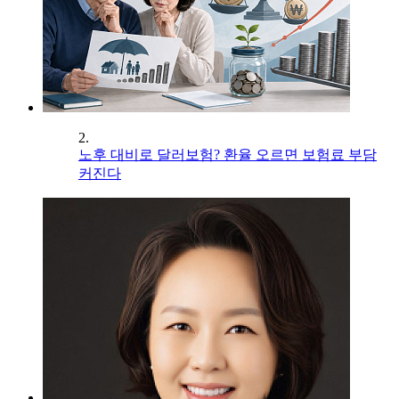
2.
노후 대비로 달러보험? 환율 오르면 보험료 부담
커진다