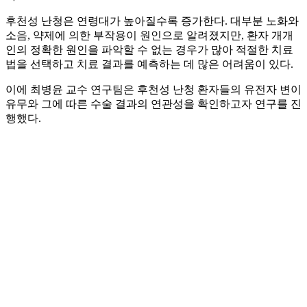
후천성 난청은 연령대가 높아질수록 증가한다. 대부분 노화와
소음, 약제에 의한 부작용이 원인으로 알려졌지만, 환자 개개
인의 정확한 원인을 파악할 수 없는 경우가 많아 적절한 치료
법을 선택하고 치료 결과를 예측하는 데 많은 어려움이 있다.
이에 최병윤 교수 연구팀은 후천성 난청 환자들의 유전자 변이
유무와 그에 따른 수술 결과의 연관성을 확인하고자 연구를 진
행했다.