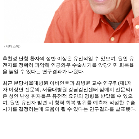
(셔터스톡)
후천성 난청 환자의 절반 이상은 유전적일 수 있으며, 원인 유
전자를 정확히 파악해 인공와우 수술시기를 앞당기면 회복율
을 높일 수 있다는 연구결과가 나왔다.
최근 분당서울대병원 이비인후과 최병윤 교수 연구팀(제1저
자 이상연 전문의, 서울대병원 강남검진센터 심예지 전문의)
은 성인 난청 환자들은 유전적 요인의 영향을 받았을 수 있으
며, 원인 유전자 발견 시 청력 회복 범위를 예측해 적절한 수술
시기를 결정하는데 도움이 될 수 있다는 연구결과를 발표했다.