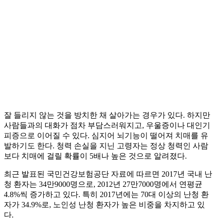
잘 들리지 않는 것을 방치한 채 살아가는 경우가 있다. 하지만
사람들과의 대화가 점차 부담스러워지고, 우울증이나 대인기
피증으로 이어질 수 있다. 심지어 뇌기능이 떨어져 치매를 유
발하기도 한다. 청력 손실을 지닌 고령자는 정상 청력인 사람
보다 치매에 걸릴 확률이 5배나 높은 것으로 알려졌다.
최근 발표된 국민건강보험공단 자료에 따르면 2017년 국내 난
청 환자는 34만9000명으로, 2012년 27만7000명에서 연평균
4.8%씩 증가하고 있다. 특히 2017년에는 70대 이상의 난청 환
자가 34.9%로, 노인성 난청 환자가 높은 비중을 차지하고 있
다.