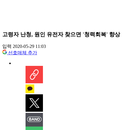
고령자 난청, 원인 유전자 찾으면 '청력회복' 향상
입력 2020-05-29 11:03
선호매체 추가