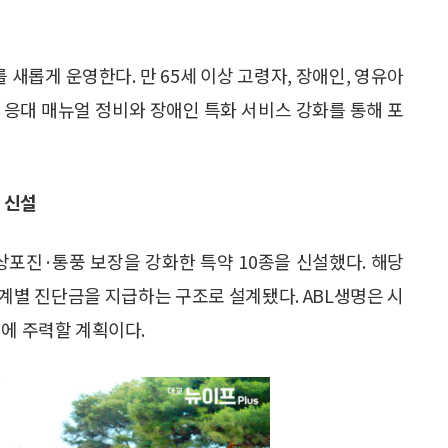
롭게 운영한다. 만 65세 이상 고령자, 장애인, 영유아
. 응대 매뉴얼 정비와 장애인 특화 서비스 강화를 통해 포
 신설
상포진·통풍 보장을 강화한 특약 10종을 신설했다. 해당
단계별 진단금을 지급하는 구조로 설계됐다. ABL생명은 시
대에 주력할 계획이다.