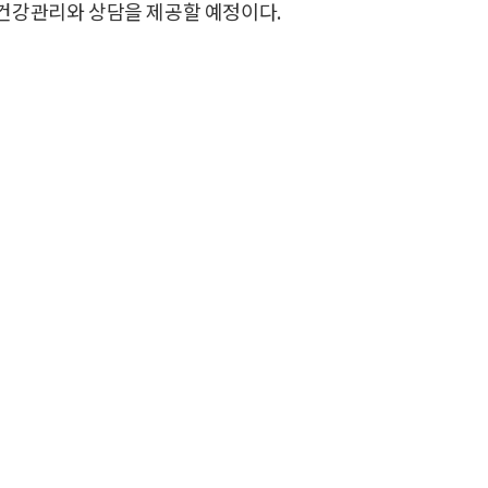
 건강관리와 상담을 제공할 예정이다.