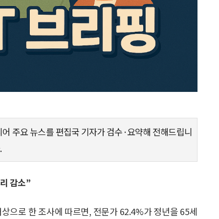
시니어 주요 뉴스를 편집국 기자가 검수·요약해 전해드립니
.
자리 감소”
으로 한 조사에 따르면, 전문가 62.4%가 정년을 65세