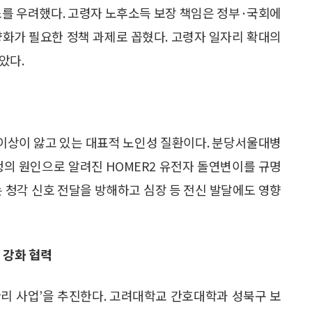
소를 우려했다. 고령자 노후소득 보장 책임은 정부·국회에
다양화가 필요한 정책 과제로 꼽혔다. 고령자 일자리 확대의
았다.
% 이상이 앓고 있는 대표적 노인성 질환이다. 분당서울대병
의 원인으로 알려진 HOMER2 유전자 돌연변이를 규명
는 청각 신호 전달을 방해하고 심장 등 전신 발달에도 영향
 강화 협력
리 사업’을 추진한다. 고려대학교 간호대학과 성북구 보