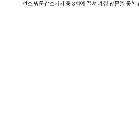
건소 방문간호사가 총 8회에 걸쳐 가정 방문을 통한